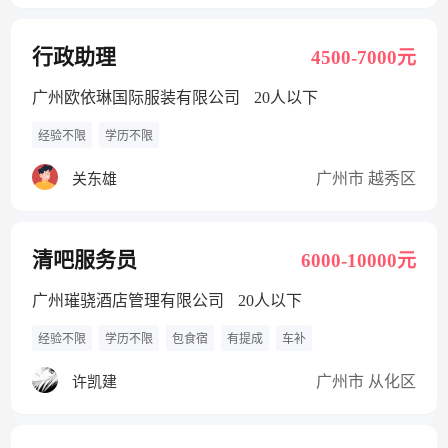
行政助理
4500-7000元
广州欧依琳国际服装有限公司
20人以下
经验不限
学历不限
广州市 越秀区
关东雄
清吧服务员
6000-10000元
广州璀骁酒店管理有限公司
20人以下
经验不限
学历不限
包食宿
有提成
车补
广州市 从化区
许凯建