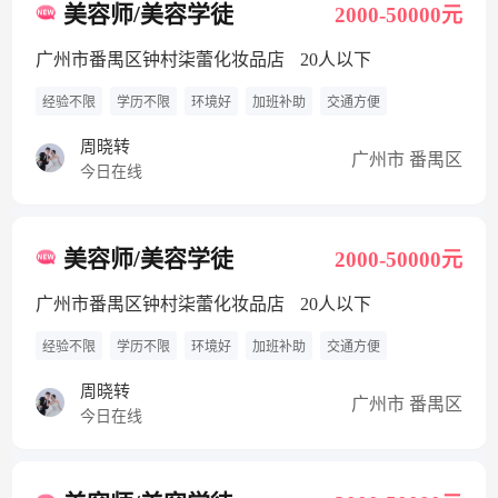
美容师/美容学徒
2000-50000元
广州市番禺区钟村柒蕾化妆品店
20人以下
经验不限
学历不限
环境好
加班补助
交通方便
周晓转
广州市 番禺区
今日在线
美容师/美容学徒
2000-50000元
广州市番禺区钟村柒蕾化妆品店
20人以下
经验不限
学历不限
环境好
加班补助
交通方便
周晓转
广州市 番禺区
今日在线