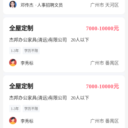
广州市 天河区
邓传杰
·
人事招聘文员
全屋定制
7000-10000元
杰邦办公家具(清远)有限公司
20人以下
1-3年
学历不限
广州市 番禺区
李秀标
全屋定制
7000-10000元
杰邦办公家具(清远)有限公司
20人以下
1-3年
学历不限
广州市 番禺区
李秀标