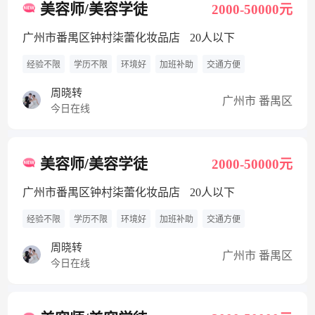
美容师/美容学徒
2000-50000元
广州市番禺区钟村柒蕾化妆品店
20人以下
经验不限
学历不限
环境好
加班补助
交通方便
周晓转
广州市 番禺区
今日在线
美容师/美容学徒
2000-50000元
广州市番禺区钟村柒蕾化妆品店
20人以下
经验不限
学历不限
环境好
加班补助
交通方便
周晓转
广州市 番禺区
今日在线