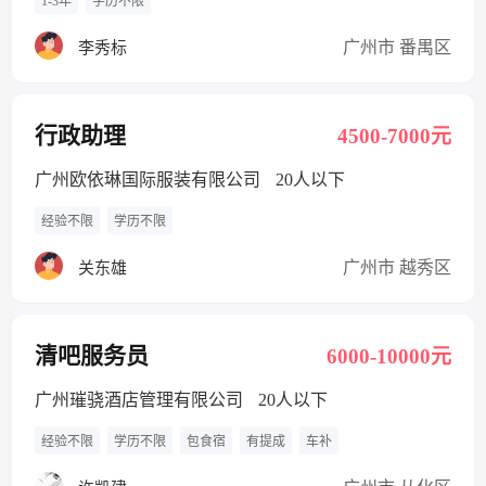
1-3年
学历不限
广州市 番禺区
李秀标
行政助理
4500-7000元
广州欧依琳国际服装有限公司
20人以下
经验不限
学历不限
广州市 越秀区
关东雄
清吧服务员
6000-10000元
广州璀骁酒店管理有限公司
20人以下
经验不限
学历不限
包食宿
有提成
车补