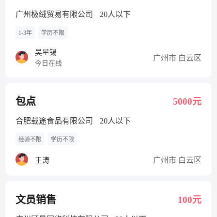
广州极绒贸易有限公司
20人以下
1-3年
学历不限
吴星锡
广州市 白云区
今日在线
包点
5000元
合肥载途食品有限公司
20人以下
经验不限
学历不限
广州市 白云区
王涛
文员销售
100元