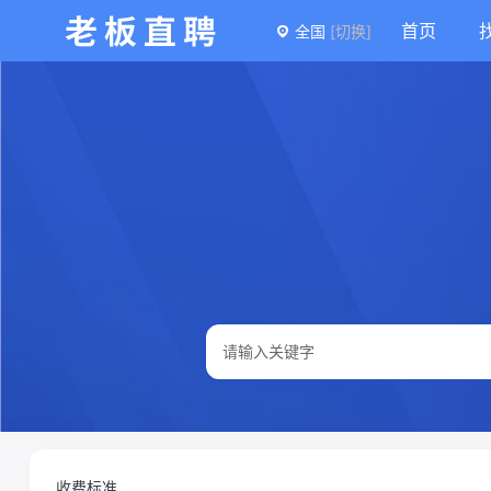
首页
全国
[切换]
收费标准