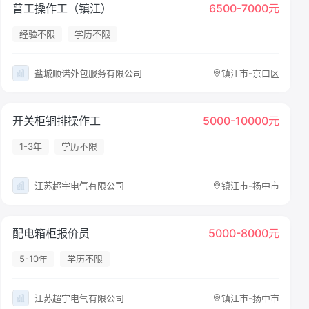
普工操作工（镇江）
6500-7000元
经验不限
学历不限
盐城顺诺外包服务有限公司
镇江市-京口区
开关柜铜排操作工
5000-10000元
1-3年
学历不限
江苏超宇电气有限公司
镇江市-扬中市
配电箱柜报价员
5000-8000元
5-10年
学历不限
江苏超宇电气有限公司
镇江市-扬中市