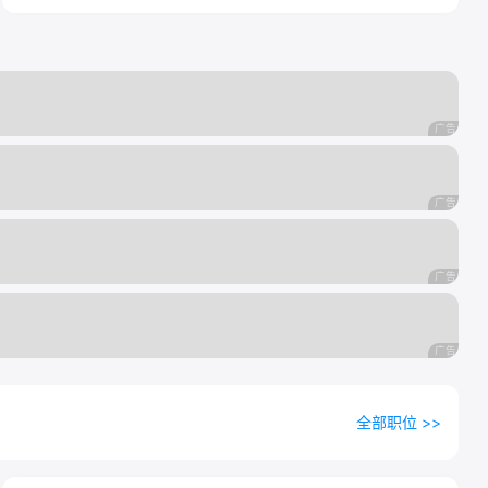
全部职位 >>