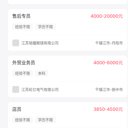
售后专员
4000-20000元
经验不限
学历不限
江苏铭瞳眼镜有限公司
镇江市-丹阳市
外贸业务员
4000-6000元
经验不限
本科
江苏虹亿电气有限公司
镇江市-扬中市
店员
3850-4500元
经验不限
学历不限