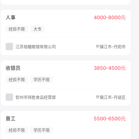
人事
4000-8000元
经验不限
大专
江苏铭瞳眼镜有限公司
镇江市-丹阳市
收银员
3850-4500元
经验不限
学历不限
钦州市祥胜食品经营部
镇江市-丹徒区
普工
5500-6500元
经验不限
学历不限