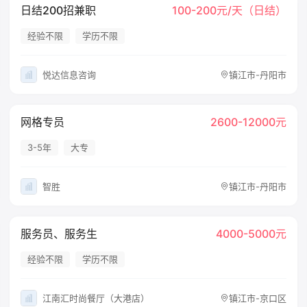
日结200招兼职
100-200元/天（日结）
经验不限
学历不限
悦达信息咨询
镇江市-丹阳市
网格专员
2600-12000元
3-5年
大专
智胜
镇江市-丹阳市
服务员、服务生
4000-5000元
经验不限
学历不限
江南汇时尚餐厅（大港店）
镇江市-京口区