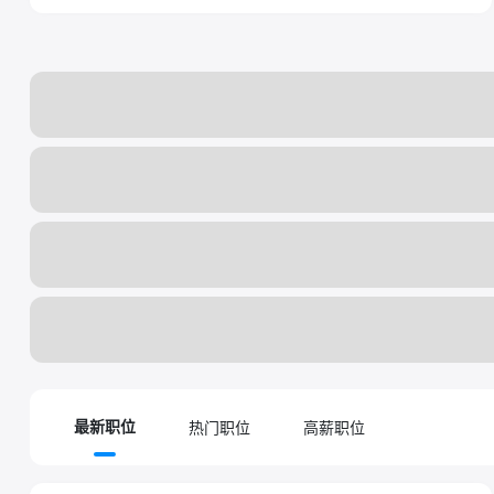
热门职位
高薪职位
最新职位