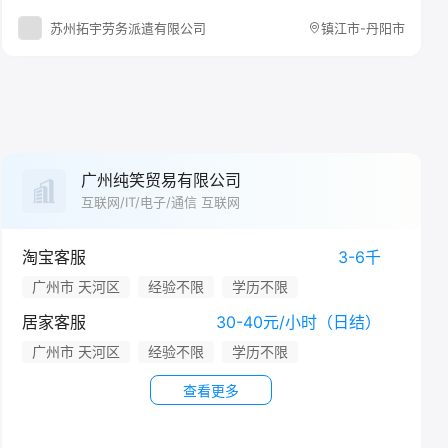
苏州拓宇劳务派遣有限公司
镇江市-丹阳市
广州纯笑贸易有限公司
互联网/IT/电子/通信 互联网
淘宝客服
3-6千
广州市 天河区
经验不限
学历不限
居家客服
30-40元/小时（日结）
广州市 天河区
经验不限
学历不限
查看更多