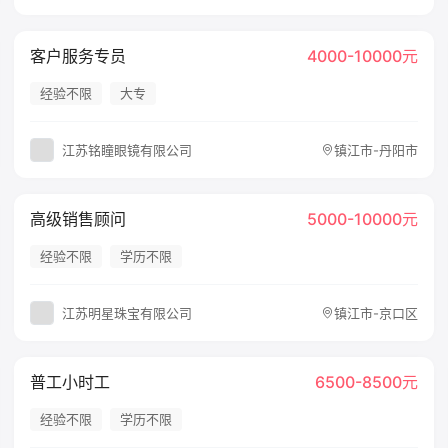
客户服务专员
4000-10000元
经验不限
大专
江苏铭瞳眼镜有限公司
镇江市-丹阳市
高级销售顾问
5000-10000元
经验不限
学历不限
江苏明星珠宝有限公司
镇江市-京口区
普工小时工
6500-8500元
经验不限
学历不限