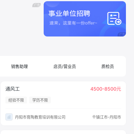
销售助理
店员/营业员
质检员
通风工
4500-8500元
经验不限
学历不限
丹阳市育陶教育培训有限公司
镇江市-丹阳市