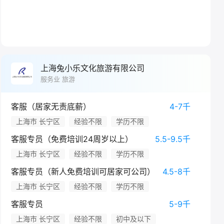
上海兔小乐文化旅游有限公司
服务业 旅游
客服（居家无责底薪）
4-7千
上海市 长宁区
经验不限
学历不限
客服专员（免费培训24周岁以上）
5.5-9.5千
上海市 长宁区
经验不限
学历不限
客服专员（新人免费培训可居家可公司）
4.5-8千
上海市 长宁区
经验不限
学历不限
客服专员
5-9千
上海市 长宁区
经验不限
初中及以下