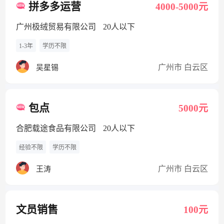
拼多多运营
4000-5000元
广州极绒贸易有限公司
20人以下
1-3年
学历不限
广州市 白云区
吴星锡
包点
5000元
合肥载途食品有限公司
20人以下
经验不限
学历不限
广州市 白云区
王涛
文员销售
100元