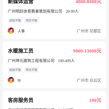
新媒体运营
4000-8000元
广州明跃体育赛事策划有限公司
20-99人
经验不限
学历不限
广州市 花都区
人事
水暖施工员
9000-13000元
广州坤元建筑工程有限公司
100-499人
经验不限
学历不限
广州市 白云区
叶
客房服务员
100元