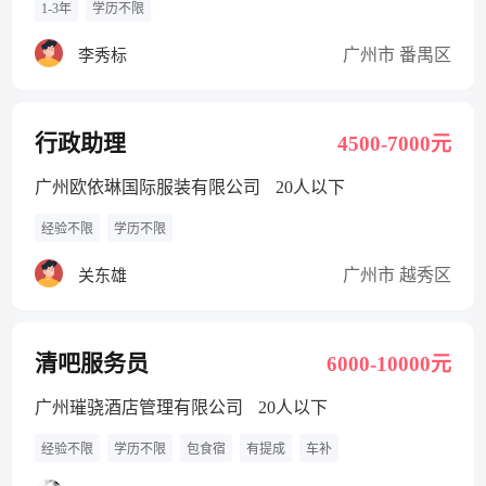
1-3年
学历不限
广州市 番禺区
李秀标
行政助理
4500-7000元
广州欧依琳国际服装有限公司
20人以下
经验不限
学历不限
广州市 越秀区
关东雄
清吧服务员
6000-10000元
广州璀骁酒店管理有限公司
20人以下
经验不限
学历不限
包食宿
有提成
车补