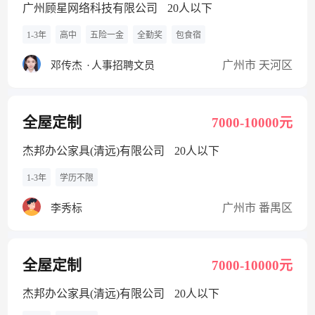
广州顾星网络科技有限公司
20人以下
1-3年
高中
五险一金
全勤奖
包食宿
广州市 天河区
邓传杰
·
人事招聘文员
全屋定制
7000-10000元
杰邦办公家具(清远)有限公司
20人以下
1-3年
学历不限
广州市 番禺区
李秀标
全屋定制
7000-10000元
杰邦办公家具(清远)有限公司
20人以下