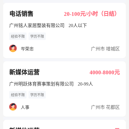
电话销售
20-100元/小时（日结）
广州铭人家居整装有限公司
20人以下
经验不限
学历不限
广州市 增城区
岑荣忠
新媒体运营
4000-8000元
广州明跃体育赛事策划有限公司
20-99人
经验不限
学历不限
广州市 花都区
人事