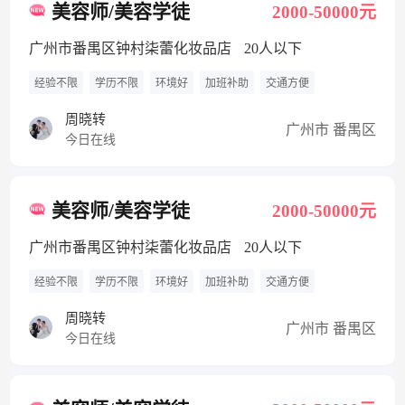
美容师/美容学徒
2000-50000元
广州市番禺区钟村柒蕾化妆品店
20人以下
经验不限
学历不限
环境好
加班补助
交通方便
周晓转
广州市 番禺区
今日在线
美容师/美容学徒
2000-50000元
广州市番禺区钟村柒蕾化妆品店
20人以下
经验不限
学历不限
环境好
加班补助
交通方便
周晓转
广州市 番禺区
今日在线