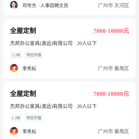
广州市 天河区
邓传杰
·
人事招聘文员
全屋定制
7000-10000元
杰邦办公家具(清远)有限公司
20人以下
1-3年
学历不限
广州市 番禺区
李秀标
全屋定制
7000-10000元
杰邦办公家具(清远)有限公司
20人以下
1-3年
学历不限
广州市 番禺区
李秀标