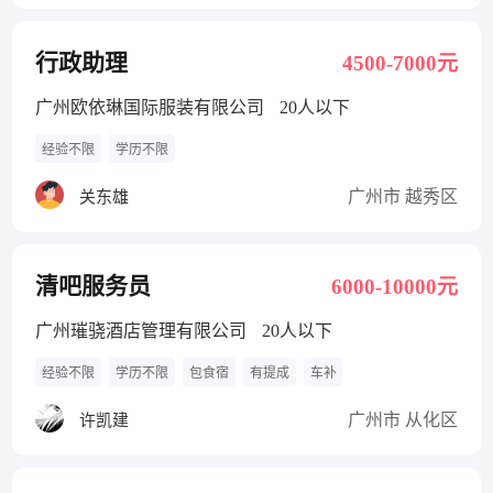
行政助理
4500-7000元
广州欧依琳国际服装有限公司
20人以下
经验不限
学历不限
广州市 越秀区
关东雄
清吧服务员
6000-10000元
广州璀骁酒店管理有限公司
20人以下
经验不限
学历不限
包食宿
有提成
车补
广州市 从化区
许凯建