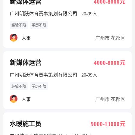
新媒体运营
4000-8000元
广州明跃体育赛事策划有限公司
20-99人
经验不限
学历不限
广州市 花都区
人事
新媒体运营
4000-8000元
广州明跃体育赛事策划有限公司
20-99人
经验不限
学历不限
广州市 花都区
人事
水暖施工员
9000-13000元