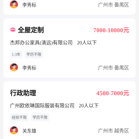
广州市 番禺区
李秀标
全屋定制
7000-10000元
杰邦办公家具(清远)有限公司
20人以下
1-3年
学历不限
广州市 番禺区
李秀标
行政助理
4500-7000元
广州欧依琳国际服装有限公司
20人以下
经验不限
学历不限
广州市 越秀区
关东雄