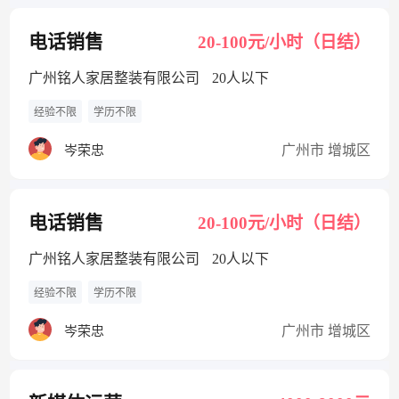
电话销售
20-100元/小时（日结）
广州铭人家居整装有限公司
20人以下
经验不限
学历不限
广州市 增城区
岑荣忠
电话销售
20-100元/小时（日结）
广州铭人家居整装有限公司
20人以下
经验不限
学历不限
广州市 增城区
岑荣忠