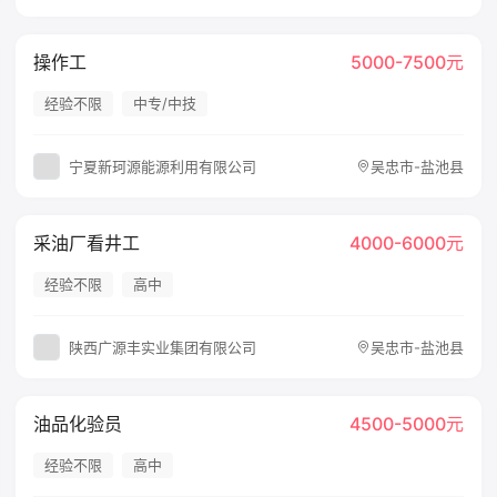
操作工
5000-7500元
经验不限
中专/中技
宁夏新珂源能源利用有限公司
吴忠市-盐池县
采油厂看井工
4000-6000元
经验不限
高中
陕西广源丰实业集团有限公司
吴忠市-盐池县
油品化验员
4500-5000元
经验不限
高中