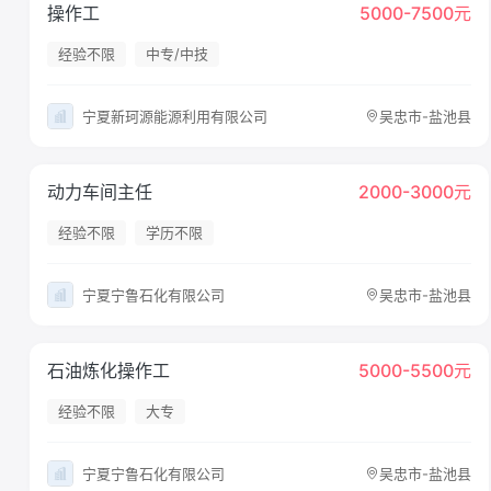
操作工
5000-7500元
经验不限
中专/中技
宁夏新珂源能源利用有限公司
吴忠市-盐池县
动力车间主任
2000-3000元
经验不限
学历不限
宁夏宁鲁石化有限公司
吴忠市-盐池县
石油炼化操作工
5000-5500元
经验不限
大专
宁夏宁鲁石化有限公司
吴忠市-盐池县