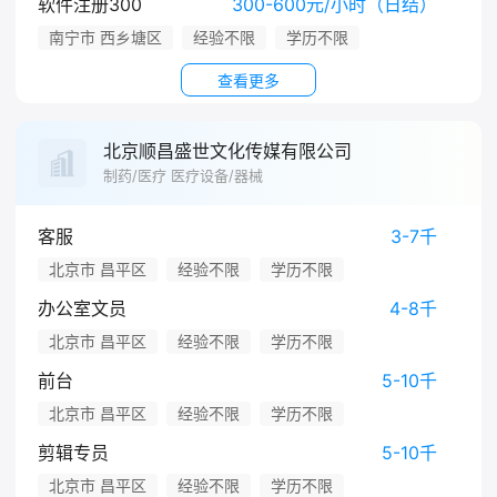
软件注册300
300-600元/小时（日结）
南宁市 西乡塘区
经验不限
学历不限
查看更多
北京顺昌盛世文化传媒有限公司
制药/医疗 医疗设备/器械
客服
3-7千
北京市 昌平区
经验不限
学历不限
办公室文员
4-8千
北京市 昌平区
经验不限
学历不限
前台
5-10千
北京市 昌平区
经验不限
学历不限
剪辑专员
5-10千
北京市 昌平区
经验不限
学历不限