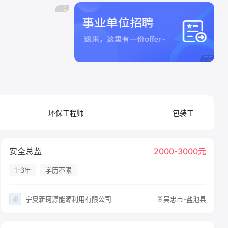
环保工程师
包装工
安全总监
2000-3000元
1-3年
学历不限
宁夏新珂源能源利用有限公司
吴忠市-盐池县