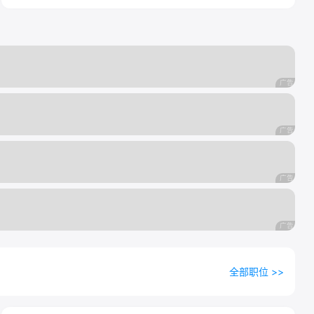
全部职位 >>