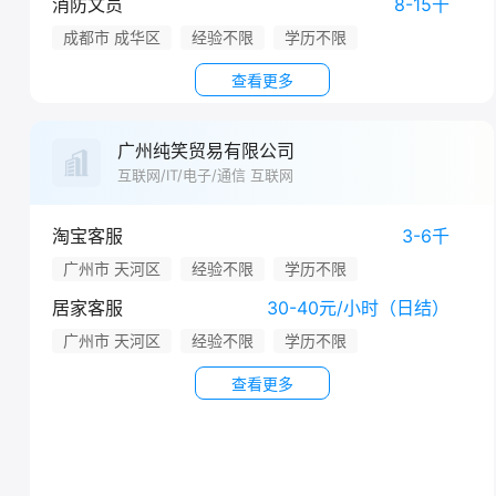
消防文员
8-15千
成都市 成华区
经验不限
学历不限
查看更多
广州纯笑贸易有限公司
互联网/IT/电子/通信 互联网
淘宝客服
3-6千
广州市 天河区
经验不限
学历不限
居家客服
30-40元/小时（日结）
广州市 天河区
经验不限
学历不限
查看更多