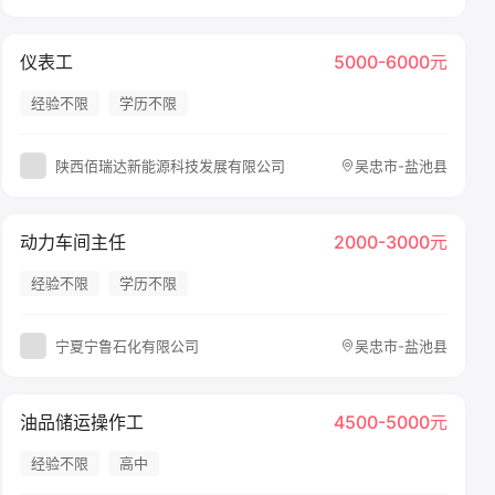
仪表工
5000-6000元
经验不限
学历不限
陕西佰瑞达新能源科技发展有限公司
吴忠市-盐池县
动力车间主任
2000-3000元
经验不限
学历不限
宁夏宁鲁石化有限公司
吴忠市-盐池县
油品储运操作工
4500-5000元
经验不限
高中