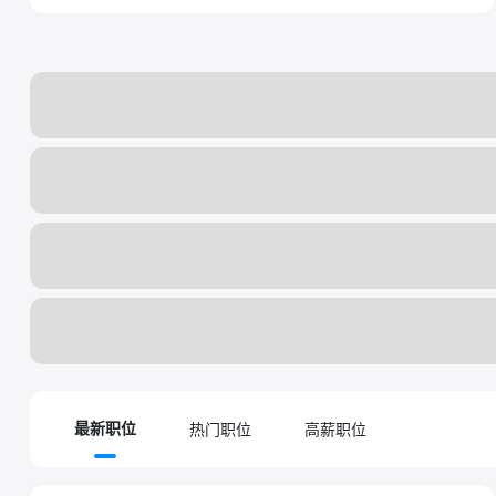
热门职位
高薪职位
最新职位