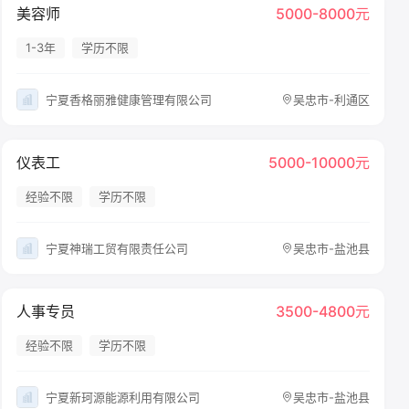
美容师
5000-8000元
1-3年
学历不限
宁夏香格丽雅健康管理有限公司
吴忠市-利通区
仪表工
5000-10000元
经验不限
学历不限
宁夏神瑞工贸有限责任公司
吴忠市-盐池县
人事专员
3500-4800元
经验不限
学历不限
宁夏新珂源能源利用有限公司
吴忠市-盐池县