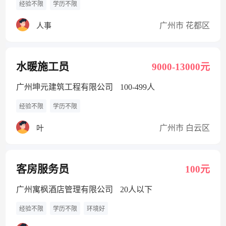
经验不限
学历不限
广州市 花都区
人事
水暖施工员
9000-13000元
广州坤元建筑工程有限公司
100-499人
经验不限
学历不限
广州市 白云区
叶
客房服务员
100元
广州寓枫酒店管理有限公司
20人以下
经验不限
学历不限
环境好