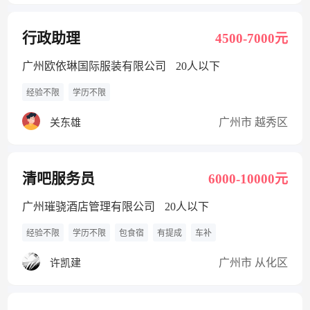
行政助理
4500-7000元
广州欧依琳国际服装有限公司
20人以下
经验不限
学历不限
广州市 越秀区
关东雄
清吧服务员
6000-10000元
广州璀骁酒店管理有限公司
20人以下
经验不限
学历不限
包食宿
有提成
车补
广州市 从化区
许凯建