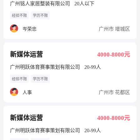
广州铭人家居整装有限公司
20人以下
经验不限
学历不限
广州市 增城区
岑荣忠
新媒体运营
4000-8000元
广州明跃体育赛事策划有限公司
20-99人
经验不限
学历不限
广州市 花都区
人事
新媒体运营
4000-8000元
广州明跃体育赛事策划有限公司
20-99人