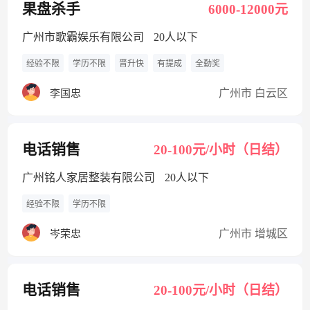
果盘杀手
6000-12000元
广州市歌霸娱乐有限公司
20人以下
经验不限
学历不限
晋升快
有提成
全勤奖
广州市 白云区
李国忠
电话销售
20-100元/小时（日结）
广州铭人家居整装有限公司
20人以下
经验不限
学历不限
广州市 增城区
岑荣忠
电话销售
20-100元/小时（日结）