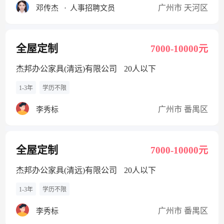
广州市 天河区
邓传杰
·
人事招聘文员
全屋定制
7000-10000元
杰邦办公家具(清远)有限公司
20人以下
1-3年
学历不限
广州市 番禺区
李秀标
全屋定制
7000-10000元
杰邦办公家具(清远)有限公司
20人以下
1-3年
学历不限
广州市 番禺区
李秀标