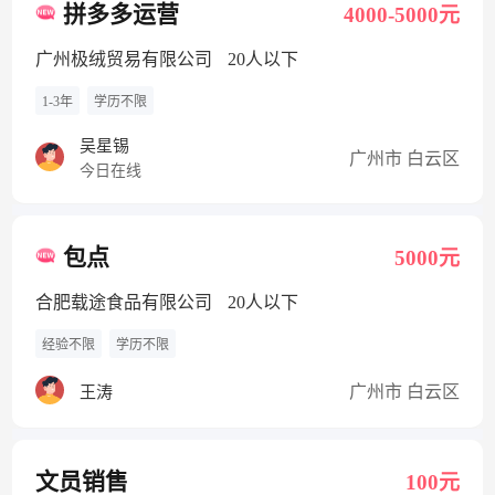
拼多多运营
4000-5000元
广州极绒贸易有限公司
20人以下
1-3年
学历不限
吴星锡
广州市 白云区
今日在线
包点
5000元
合肥载途食品有限公司
20人以下
经验不限
学历不限
广州市 白云区
王涛
文员销售
100元