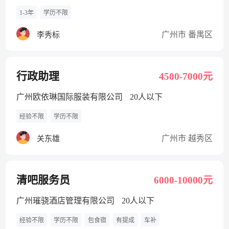
1-3年
学历不限
广州市 番禺区
李秀标
行政助理
4500-7000元
广州欧依琳国际服装有限公司
20人以下
经验不限
学历不限
广州市 越秀区
关东雄
清吧服务员
6000-10000元
广州璀骁酒店管理有限公司
20人以下
经验不限
学历不限
包食宿
有提成
车补