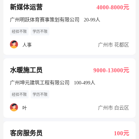
新媒体运营
4000-8000元
广州明跃体育赛事策划有限公司
20-99人
经验不限
学历不限
广州市 花都区
人事
水暖施工员
9000-13000元
广州坤元建筑工程有限公司
100-499人
经验不限
学历不限
广州市 白云区
叶
客房服务员
100元