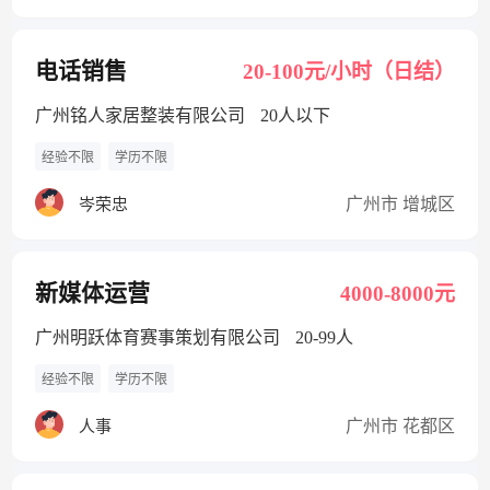
电话销售
20-100元/小时（日结）
广州铭人家居整装有限公司
20人以下
经验不限
学历不限
广州市 增城区
岑荣忠
新媒体运营
4000-8000元
广州明跃体育赛事策划有限公司
20-99人
经验不限
学历不限
广州市 花都区
人事