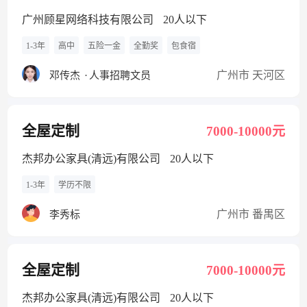
广州顾星网络科技有限公司
20人以下
1-3年
高中
五险一金
全勤奖
包食宿
广州市 天河区
邓传杰
·
人事招聘文员
全屋定制
7000-10000元
杰邦办公家具(清远)有限公司
20人以下
1-3年
学历不限
广州市 番禺区
李秀标
全屋定制
7000-10000元
杰邦办公家具(清远)有限公司
20人以下