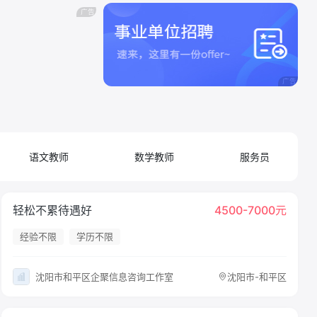
语文教师
数学教师
服务员
轻松不累待遇好
4500-7000元
经验不限
学历不限
沈阳市和平区企聚信息咨询工作室
沈阳市-和平区