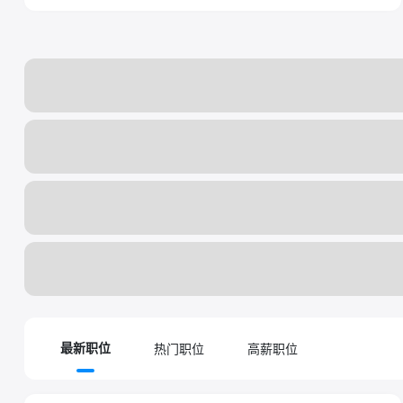
热门职位
高薪职位
最新职位