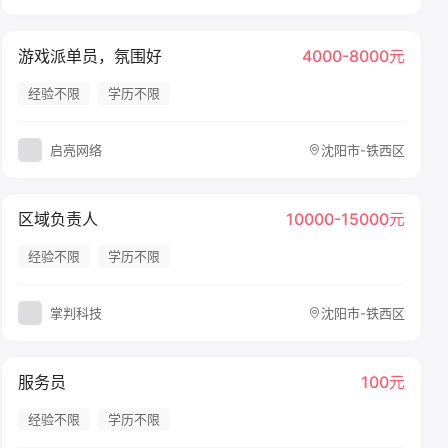
游戏派单员，氛围好
4000-8000元
经验不限
学历不限
启亮网络
沈阳市-铁西区
区域负责人
10000-15000元
经验不限
学历不限
掌判科技
沈阳市-铁西区
服务员
100元
经验不限
学历不限