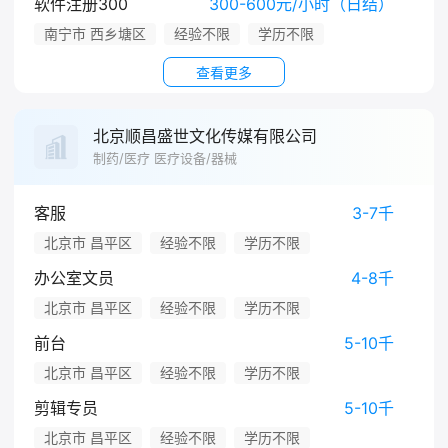
软件注册300
300-600元/小时（日结）
南宁市 西乡塘区
经验不限
学历不限
查看更多
北京顺昌盛世文化传媒有限公司
制药/医疗 医疗设备/器械
客服
3-7千
北京市 昌平区
经验不限
学历不限
办公室文员
4-8千
北京市 昌平区
经验不限
学历不限
前台
5-10千
北京市 昌平区
经验不限
学历不限
剪辑专员
5-10千
北京市 昌平区
经验不限
学历不限