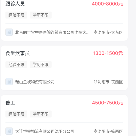
跟诊人员
4000-8000元
经验不限
学历不限
北京同世堂中医医院连锁有限公司沈阳大东同世堂第壹柒叁中医诊所
沈阳市-大东区
食堂炊事员
1300-1500元
经验不限
学历不限
鞍山金坎物资有限公司
沈阳市-铁西区
普工
4500-7500元
经验不限
学历不限
大连恒金物流有限公司沈阳分公司
沈阳市-铁西区