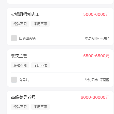
火锅厨师刨肉工
5000-6000元
经验不限
学历不限
山遇山火锅
沈阳市-于洪区
餐饮主管
5500-6500元
经验不限
学历不限
有局儿
沈阳市-浑南区
高级美导老师
6000-30000元
经验不限
学历不限