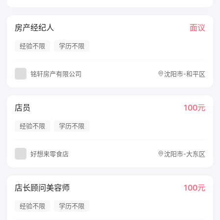
房产经纪人
面议
经验不限
学历不限
铭轩房产有限公司
沈阳市-和平区
店员
100元
经验不限
学历不限
好想来零食店
沈阳市-大东区
店长顾问美容师
100元
经验不限
学历不限