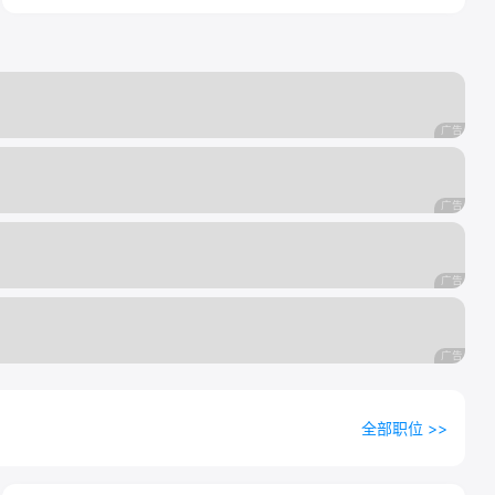
全部职位 >>