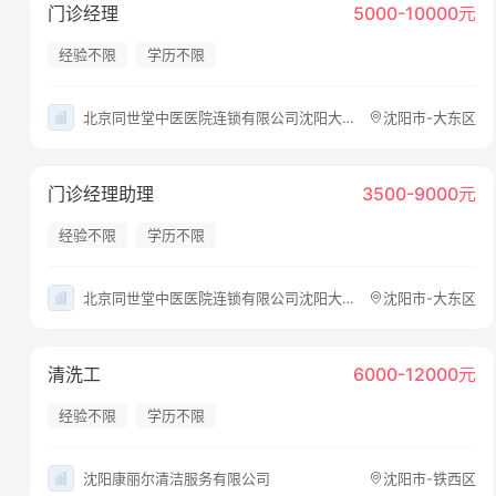
门诊经理
5000-10000元
经验不限
学历不限
北京同世堂中医医院连锁有限公司沈阳大东同世堂第壹柒叁中医诊所
沈阳市-大东区
门诊经理助理
3500-9000元
经验不限
学历不限
北京同世堂中医医院连锁有限公司沈阳大东同世堂第壹柒叁中医诊所
沈阳市-大东区
清洗工
6000-12000元
经验不限
学历不限
沈阳康丽尔清洁服务有限公司
沈阳市-铁西区