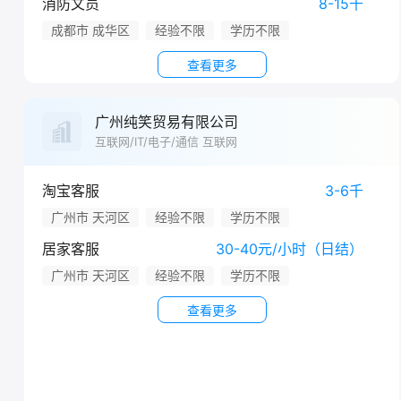
消防文员
8-15千
成都市 成华区
经验不限
学历不限
查看更多
广州纯笑贸易有限公司
互联网/IT/电子/通信 互联网
淘宝客服
3-6千
广州市 天河区
经验不限
学历不限
居家客服
30-40元/小时（日结）
广州市 天河区
经验不限
学历不限
查看更多