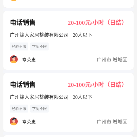
电话销售
20-100元/小时（日结）
广州铭人家居整装有限公司
20人以下
经验不限
学历不限
广州市 增城区
岑荣忠
电话销售
20-100元/小时（日结）
广州铭人家居整装有限公司
20人以下
经验不限
学历不限
广州市 增城区
岑荣忠