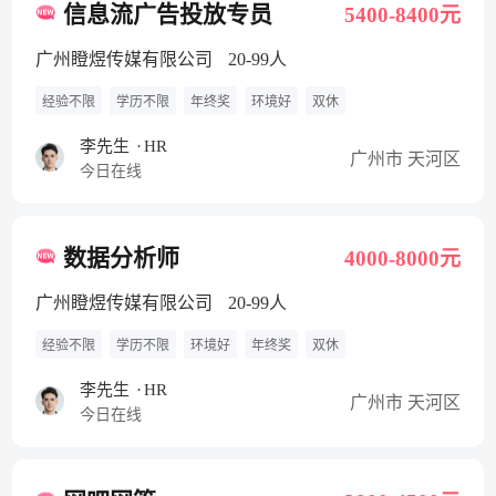
信息流广告投放专员
5400-8400元
广州瞪煜传媒有限公司
20-99人
经验不限
学历不限
年终奖
环境好
双休
李先生
·
HR
广州市 天河区
今日在线
数据分析师
4000-8000元
广州瞪煜传媒有限公司
20-99人
经验不限
学历不限
环境好
年终奖
双休
李先生
·
HR
广州市 天河区
今日在线