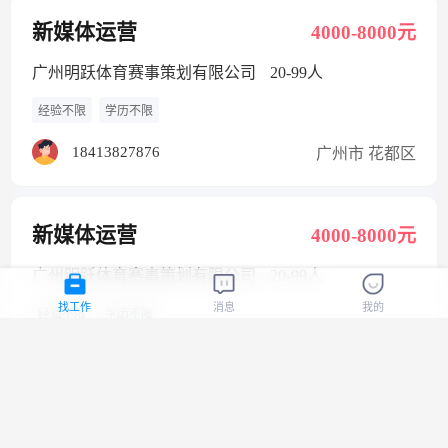
新媒体运营
4000-8000元
广州明跃体育赛事策划有限公司
20-99人
经验不限
学历不限
18413827876
广州市 花都区
新媒体运营
4000-8000元
广州明跃体育赛事策划有限公司
20-99人
找工作
消息
我的
经验不限
学历不限
广州市 花都区
人事
水暖施工员
9000-13000元