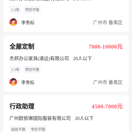
1-3年
学历不限
广州市 番禺区
李秀标
全屋定制
7000-10000元
杰邦办公家具(清远)有限公司
20人以下
1-3年
学历不限
广州市 番禺区
李秀标
行政助理
4500-7000元
广州欧依琳国际服装有限公司
20人以下
经验不限
学历不限