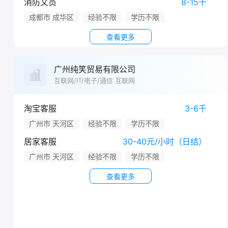
消防文员
8-15千
成都市 成华区
经验不限
学历不限
查看更多
广州纯笑贸易有限公司
互联网/IT/电子/通信 互联网
淘宝客服
3-6千
广州市 天河区
经验不限
学历不限
居家客服
30-40元/小时（日结）
广州市 天河区
经验不限
学历不限
查看更多