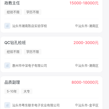
政教主任
15000-18000元
经验不限
学历不限
汕头市潮南陈店实验学校
汕头市-潮南区
QC钻孔检班
2000-3000元
经验不限
学历不限
惠州市中深电子有限公司
汕头市-潮南区
品质副理
8000-10000元
5-10年
大专
汕头市粤东联丰电子实业有限公司
汕头市-金平区