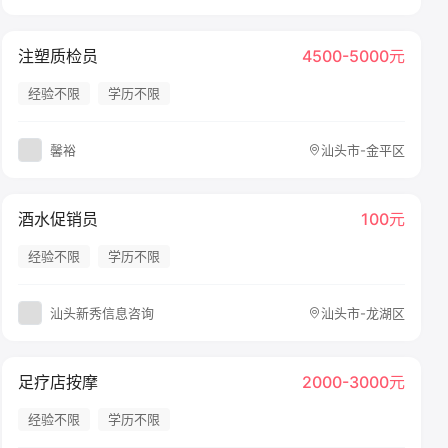
注塑质检员
4500-5000元
经验不限
学历不限
馨裕
汕头市-金平区
酒水促销员
100元
经验不限
学历不限
汕头新秀信息咨询
汕头市-龙湖区
足疗店按摩
2000-3000元
经验不限
学历不限