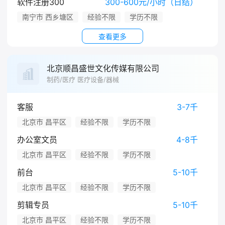
软件注册300
300-600元/小时（日结）
南宁市 西乡塘区
经验不限
学历不限
查看更多
北京顺昌盛世文化传媒有限公司
制药/医疗 医疗设备/器械
客服
3-7千
北京市 昌平区
经验不限
学历不限
办公室文员
4-8千
北京市 昌平区
经验不限
学历不限
前台
5-10千
北京市 昌平区
经验不限
学历不限
剪辑专员
5-10千
北京市 昌平区
经验不限
学历不限