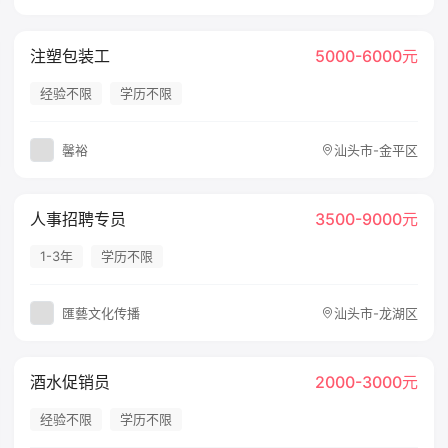
注塑包装工
5000-6000元
经验不限
学历不限
馨裕
汕头市-金平区
人事招聘专员
3500-9000元
1-3年
学历不限
匯藝文化传播
汕头市-龙湖区
酒水促销员
2000-3000元
经验不限
学历不限