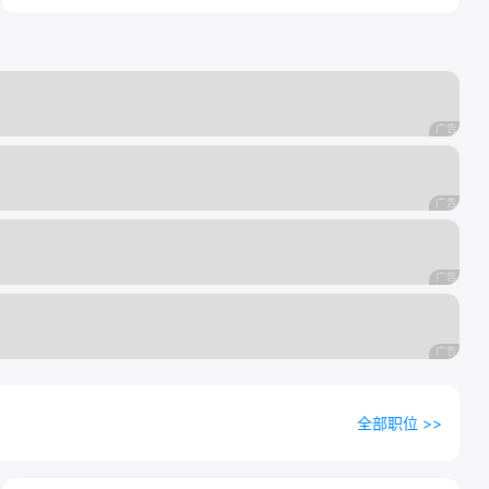
全部职位 >>