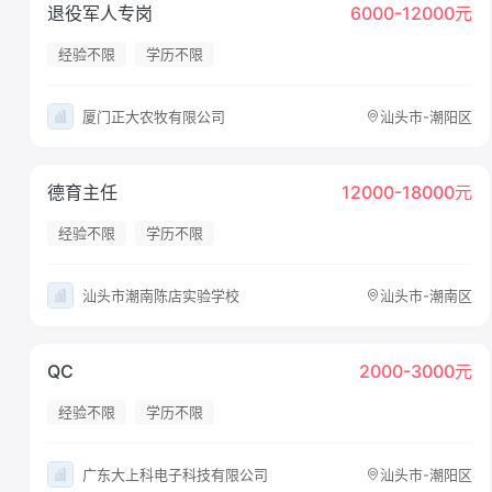
退役军人专岗
6000-12000元
经验不限
学历不限
厦门正大农牧有限公司
汕头市-潮阳区
德育主任
12000-18000元
经验不限
学历不限
汕头市潮南陈店实验学校
汕头市-潮南区
QC
2000-3000元
经验不限
学历不限
广东大上科电子科技有限公司
汕头市-潮阳区