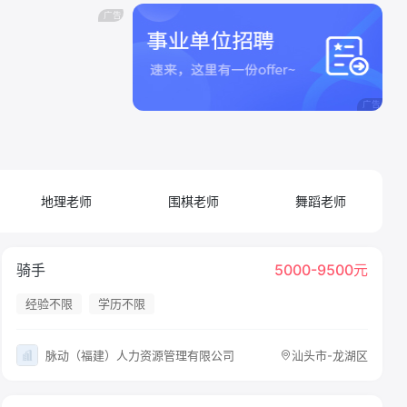
地理老师
围棋老师
舞蹈老师
骑手
5000-9500元
经验不限
学历不限
脉动（福建）人力资源管理有限公司
汕头市-龙湖区