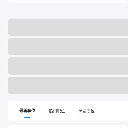
热门职位
高薪职位
最新职位