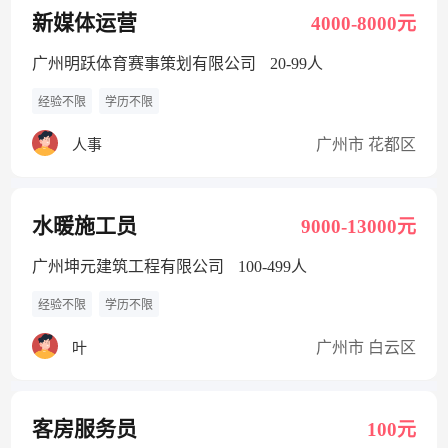
新媒体运营
4000-8000元
广州明跃体育赛事策划有限公司
20-99人
经验不限
学历不限
广州市 花都区
人事
水暖施工员
9000-13000元
广州坤元建筑工程有限公司
100-499人
经验不限
学历不限
广州市 白云区
叶
客房服务员
100元