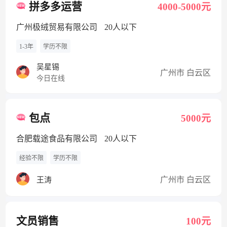
拼多多运营
4000-5000元
广州极绒贸易有限公司
20人以下
1-3年
学历不限
吴星锡
广州市 白云区
今日在线
包点
5000元
合肥载途食品有限公司
20人以下
经验不限
学历不限
广州市 白云区
王涛
文员销售
100元