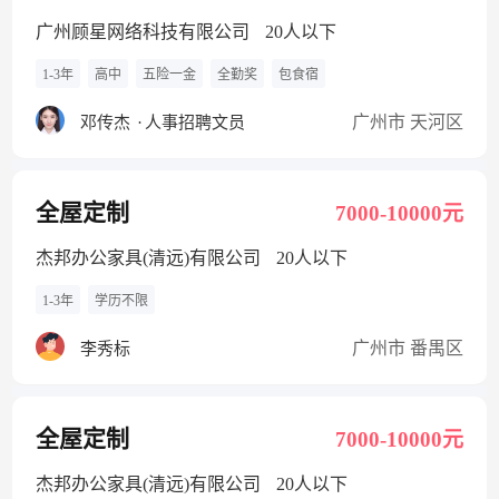
广州顾星网络科技有限公司
20人以下
1-3年
高中
五险一金
全勤奖
包食宿
广州市 天河区
邓传杰
·
人事招聘文员
全屋定制
7000-10000元
杰邦办公家具(清远)有限公司
20人以下
1-3年
学历不限
广州市 番禺区
李秀标
全屋定制
7000-10000元
杰邦办公家具(清远)有限公司
20人以下