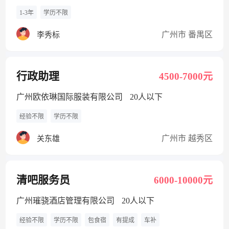
1-3年
学历不限
广州市 番禺区
李秀标
行政助理
4500-7000元
广州欧依琳国际服装有限公司
20人以下
经验不限
学历不限
广州市 越秀区
关东雄
清吧服务员
6000-10000元
广州璀骁酒店管理有限公司
20人以下
经验不限
学历不限
包食宿
有提成
车补