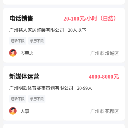
电话销售
20-100元/小时（日结）
广州铭人家居整装有限公司
20人以下
经验不限
学历不限
广州市 增城区
岑荣忠
新媒体运营
4000-8000元
广州明跃体育赛事策划有限公司
20-99人
经验不限
学历不限
广州市 花都区
人事