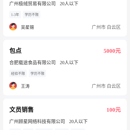
广州极绒贸易有限公司
20人以下
1-3年
学历不限
广州市 白云区
吴星锡
包点
5000元
合肥载途食品有限公司
20人以下
经验不限
学历不限
广州市 白云区
王涛
文员销售
100元
广州顾星网络科技有限公司
20人以下