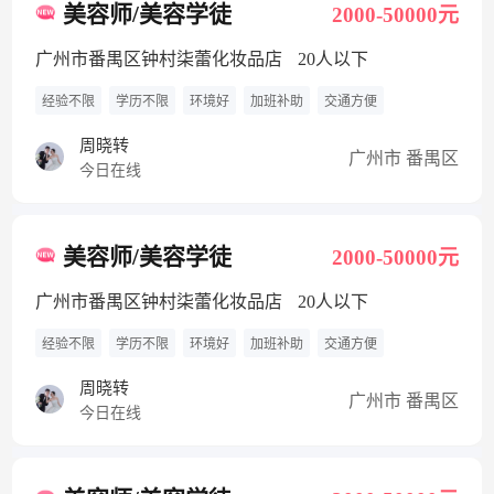
美容师/美容学徒
2000-50000元
广州市番禺区钟村柒蕾化妆品店
20人以下
经验不限
学历不限
环境好
加班补助
交通方便
周晓转
广州市 番禺区
今日在线
美容师/美容学徒
2000-50000元
广州市番禺区钟村柒蕾化妆品店
20人以下
经验不限
学历不限
环境好
加班补助
交通方便
周晓转
广州市 番禺区
今日在线