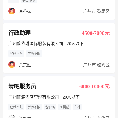
1-3年
学历不限
广州市 番禺区
李秀标
行政助理
4500-7000元
广州欧依琳国际服装有限公司
20人以下
经验不限
学历不限
广州市 越秀区
关东雄
清吧服务员
6000-10000元
广州璀骁酒店管理有限公司
20人以下
经验不限
学历不限
包食宿
有提成
车补