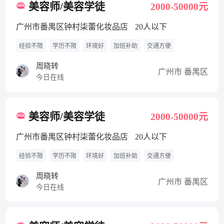
美容师/美容学徒
2000-50000元
广州市番禺区钟村柒蕾化妆品店
20人以下
经验不限
学历不限
环境好
加班补助
交通方便
周晓转
广州市 番禺区
今日在线
美容师/美容学徒
2000-50000元
广州市番禺区钟村柒蕾化妆品店
20人以下
经验不限
学历不限
环境好
加班补助
交通方便
周晓转
广州市 番禺区
今日在线