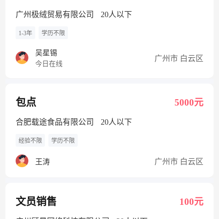
广州极绒贸易有限公司
20人以下
1-3年
学历不限
吴星锡
广州市 白云区
今日在线
包点
5000元
合肥载途食品有限公司
20人以下
经验不限
学历不限
广州市 白云区
王涛
文员销售
100元