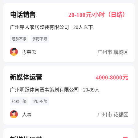
电话销售
20-100元/小时（日结）
广州铭人家居整装有限公司
20人以下
经验不限
学历不限
广州市 增城区
岑荣忠
新媒体运营
4000-8000元
广州明跃体育赛事策划有限公司
20-99人
经验不限
学历不限
广州市 花都区
人事