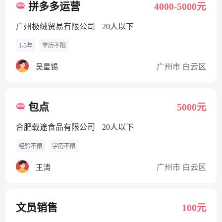
拼多多运营
4000-5000元
广州极绒贸易有限公司
20人以下
1-3年
学历不限
广州市 白云区
吴星锡
包点
5000元
合肥载途食品有限公司
20人以下
经验不限
学历不限
广州市 白云区
王涛
文员销售
100元