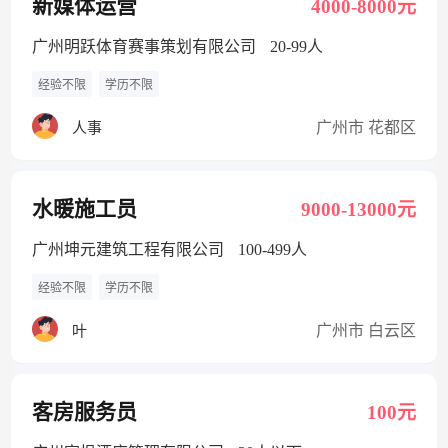
新媒体运营
4000-8000元
广州明跃体育赛事策划有限公司
20-99人
经验不限
学历不限
广州市 花都区
人事
水暖施工员
9000-13000元
广州坤元建筑工程有限公司
100-499人
经验不限
学历不限
广州市 白云区
叶
客房服务员
100元