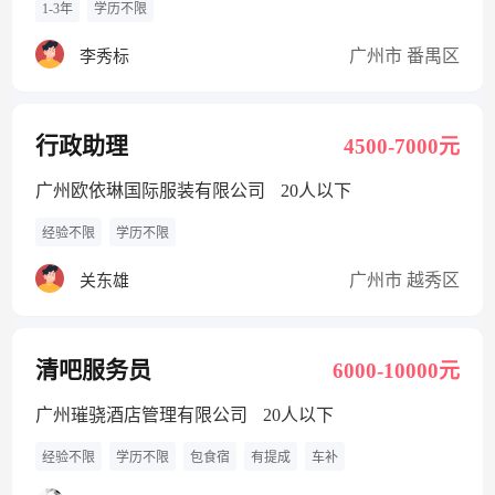
1-3年
学历不限
广州市 番禺区
李秀标
行政助理
4500-7000元
广州欧依琳国际服装有限公司
20人以下
经验不限
学历不限
广州市 越秀区
关东雄
清吧服务员
6000-10000元
广州璀骁酒店管理有限公司
20人以下
经验不限
学历不限
包食宿
有提成
车补