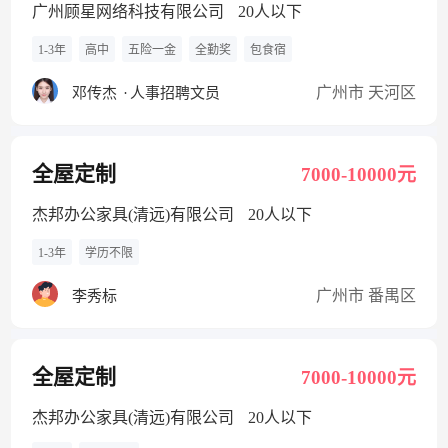
广州顾星网络科技有限公司
20人以下
1-3年
高中
五险一金
全勤奖
包食宿
广州市 天河区
邓传杰
·
人事招聘文员
全屋定制
7000-10000元
杰邦办公家具(清远)有限公司
20人以下
1-3年
学历不限
广州市 番禺区
李秀标
全屋定制
7000-10000元
杰邦办公家具(清远)有限公司
20人以下