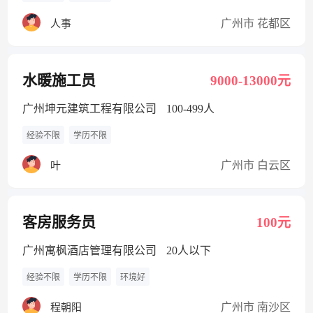
广州市 花都区
人事
水暖施工员
9000-13000元
广州坤元建筑工程有限公司
100-499人
经验不限
学历不限
广州市 白云区
叶
客房服务员
100元
广州寓枫酒店管理有限公司
20人以下
经验不限
学历不限
环境好
广州市 南沙区
程朝阳