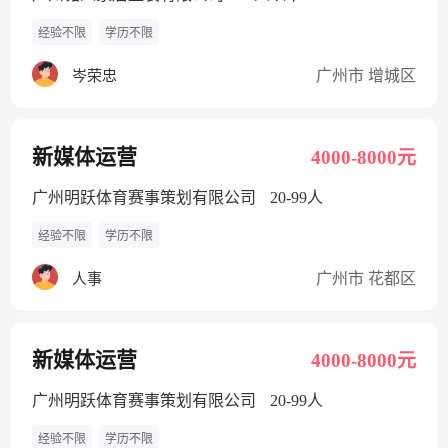
经验不限
学历不限
广州市 增城区
岑荣忠
新媒体运营
4000-8000元
广州明跃体育赛事策划有限公司
20-99人
经验不限
学历不限
广州市 花都区
人事
新媒体运营
4000-8000元
广州明跃体育赛事策划有限公司
20-99人
经验不限
学历不限