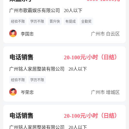
广州市歌霸娱乐有限公司
20人以下
经验不限
学历不限
晋升快
有提成
全勤奖
广州市 白云区
李国忠
电话销售
20-100元/小时（日结）
广州铭人家居整装有限公司
20人以下
经验不限
学历不限
广州市 增城区
岑荣忠
电话销售
20-100元/小时（日结）
广州铭人家居整装有限公司
20人以下