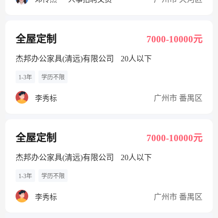
全屋定制
7000-10000元
杰邦办公家具(清远)有限公司
20人以下
1-3年
学历不限
广州市 番禺区
李秀标
全屋定制
7000-10000元
杰邦办公家具(清远)有限公司
20人以下
1-3年
学历不限
广州市 番禺区
李秀标