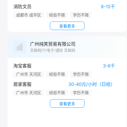
消防文员
8-15千
成都市 成华区
经验不限
学历不限
查看更多
广州纯笑贸易有限公司
互联网/IT/电子/通信 互联网
淘宝客服
3-6千
广州市 天河区
经验不限
学历不限
居家客服
30-40元/小时（日结）
广州市 天河区
经验不限
学历不限
查看更多