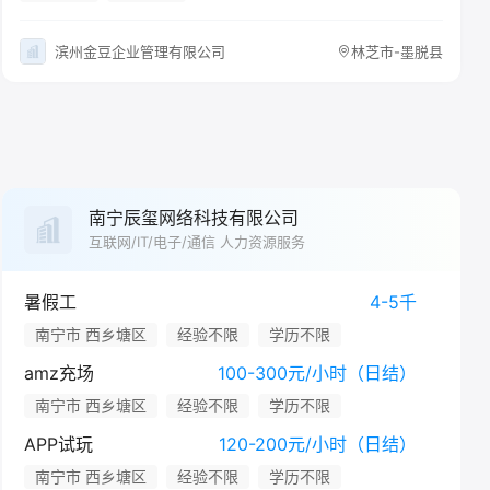
滨州金豆企业管理有限公司
林芝市-墨脱县
南宁辰玺网络科技有限公司
互联网/IT/电子/通信 人力资源服务
暑假工
4-5千
南宁市 西乡塘区
经验不限
学历不限
amz充场
100-300元/小时（日结）
南宁市 西乡塘区
经验不限
学历不限
APP试玩
120-200元/小时（日结）
南宁市 西乡塘区
经验不限
学历不限