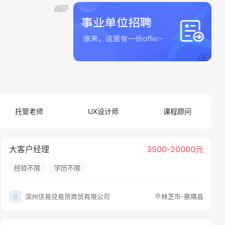
托管老师
UX设计师
课程顾问
大客户经理
3500-20000元
经验不限
学历不限
滨州信易兑易货商贸有限公司
林芝市-察隅县