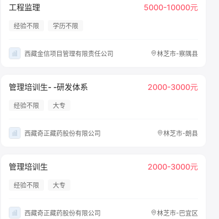
工程监理
5000-10000元
经验不限
学历不限
西藏金信项目管理有限责任公司
林芝市-察隅县
管理培训生- -研发体系
2000-3000元
经验不限
大专
西藏奇正藏药股份有限公司
林芝市-朗县
管理培训生
2000-3000元
经验不限
大专
西藏奇正藏药股份有限公司
林芝市-巴宜区