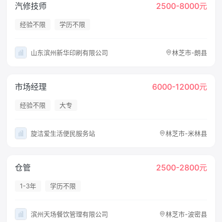
汽修技师
2500-8000元
经验不限
学历不限
山东滨州新华印刷有限公司
林芝市-朗县
市场经理
6000-12000元
经验不限
大专
旋洁爱生活便民服务站
林芝市-米林县
仓管
2500-2800元
1-3年
学历不限
滨州天场餐饮管理有限公司
林芝市-波密县