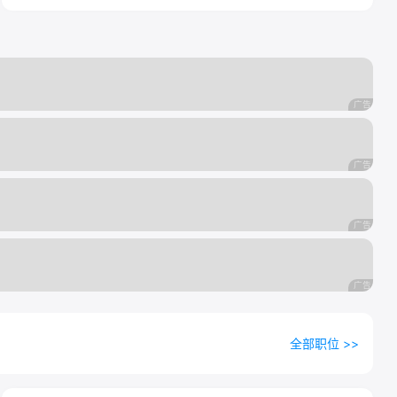
全部职位 >>