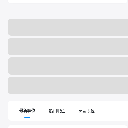
热门职位
高薪职位
最新职位