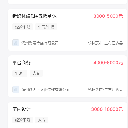
新媒体编辑+五险单休
3000-5000元
经验不限
中专/中技
滨州翼展传媒有限公司
林芝市-工布江达县
平台商务
4000-6000元
1-3年
大专
滨州微天下文化传媒有限公司
林芝市-工布江达县
室内设计
3000-10000元
经验不限
大专