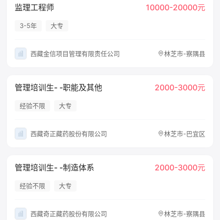
监理工程师
10000-20000元
3-5年
大专
西藏金信项目管理有限责任公司
林芝市-察隅县
管理培训生- -职能及其他
2000-3000元
经验不限
大专
西藏奇正藏药股份有限公司
林芝市-巴宜区
管理培训生- -制造体系
2000-3000元
经验不限
大专
西藏奇正藏药股份有限公司
林芝市-察隅县