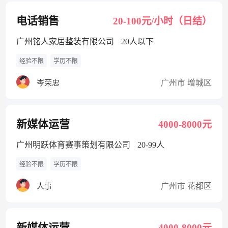
电话销售
20-100元/小时（日结）
广州铭人家居整装有限公司
20人以下
经验不限
学历不限
广州市 增城区
岑荣忠
新媒体运营
4000-8000元
广州明跃体育赛事策划有限公司
20-99人
经验不限
学历不限
广州市 花都区
人事
新媒体运营
4000-8000元