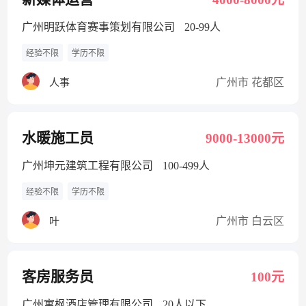
广州明跃体育赛事策划有限公司
20-99人
经验不限
学历不限
广州市 花都区
人事
水暖施工员
9000-13000元
广州坤元建筑工程有限公司
100-499人
经验不限
学历不限
广州市 白云区
叶
客房服务员
100元
广州寓枫酒店管理有限公司
20人以下