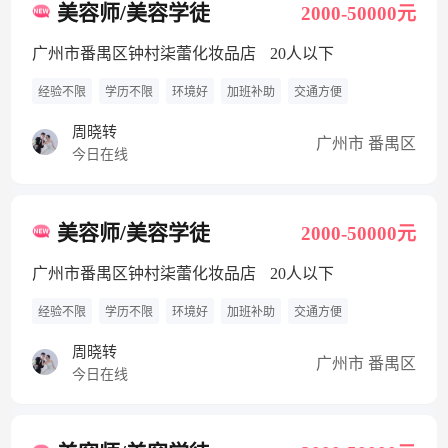
美容师/美容学徒
2000-50000元
广州市番禺区钟村柒蕾化妆品店
20人以下
经验不限
学历不限
环境好
加班补助
交通方便
周晓转
广州市 番禺区
今日在线
美容师/美容学徒
2000-50000元
广州市番禺区钟村柒蕾化妆品店
20人以下
经验不限
学历不限
环境好
加班补助
交通方便
周晓转
广州市 番禺区
今日在线