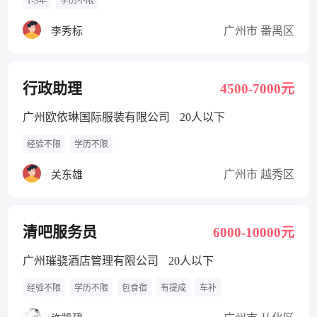
1-3年
学历不限
广州市 番禺区
李秀标
行政助理
4500-7000元
广州欧依琳国际服装有限公司
20人以下
经验不限
学历不限
广州市 越秀区
关东雄
清吧服务员
6000-10000元
广州璀骁酒店管理有限公司
20人以下
经验不限
学历不限
包食宿
有提成
车补