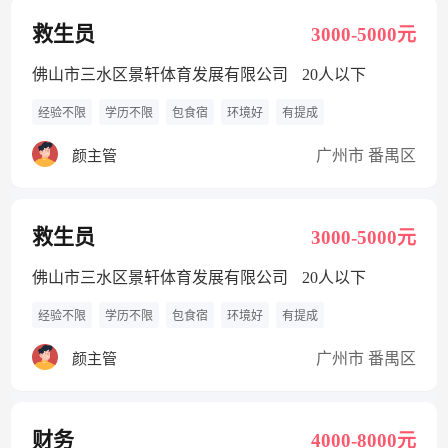
救生员
3000-5000元
佛山市三水区景轩体育发展有限公司
20人以下
经验不限
学历不限
包食宿
环境好
有提成
广州市 番禺区
颜主管
救生员
3000-5000元
佛山市三水区景轩体育发展有限公司
20人以下
经验不限
学历不限
包食宿
环境好
有提成
广州市 番禺区
颜主管
财务
4000-8000元