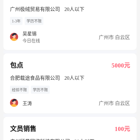
广州极绒贸易有限公司
20人以下
1-3年
学历不限
吴星锡
广州市 白云区
今日在线
包点
5000元
合肥载途食品有限公司
20人以下
经验不限
学历不限
广州市 白云区
王涛
文员销售
100元