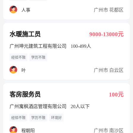
广州市 花都区
人事
水暖施工员
9000-13000元
广州坤元建筑工程有限公司
100-499人
经验不限
学历不限
广州市 白云区
叶
客房服务员
100元
广州寓枫酒店管理有限公司
20人以下
经验不限
学历不限
环境好
广州市 南沙区
程朝阳