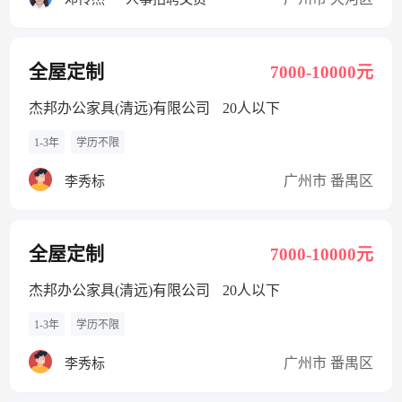
全屋定制
7000-10000元
杰邦办公家具(清远)有限公司
20人以下
1-3年
学历不限
广州市 番禺区
李秀标
全屋定制
7000-10000元
杰邦办公家具(清远)有限公司
20人以下
1-3年
学历不限
广州市 番禺区
李秀标