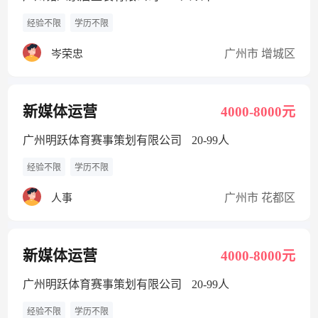
经验不限
学历不限
广州市 增城区
岑荣忠
新媒体运营
4000-8000元
广州明跃体育赛事策划有限公司
20-99人
经验不限
学历不限
广州市 花都区
人事
新媒体运营
4000-8000元
广州明跃体育赛事策划有限公司
20-99人
经验不限
学历不限