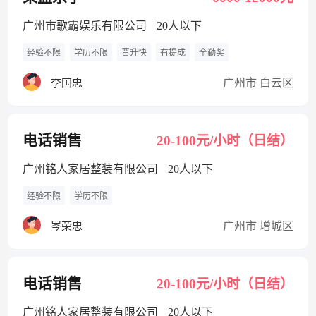
广州市歌霸娱乐有限公司
20人以下
经验不限
学历不限
晋升快
有提成
全勤奖
广州市 白云区
李国忠
电话销售
20-100元/小时（日结）
广州铭人家居整装有限公司
20人以下
经验不限
学历不限
广州市 增城区
岑荣忠
电话销售
20-100元/小时（日结）
广州铭人家居整装有限公司
20人以下