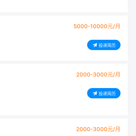
5000-10000元/月
投递简历
2000-3000元/月
投递简历
2000-3000元/月