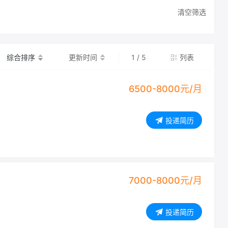
清空筛选
综合排序
更新时间
1 / 5
列表
6500-8000元/月
投递简历
7000-8000元/月
投递简历