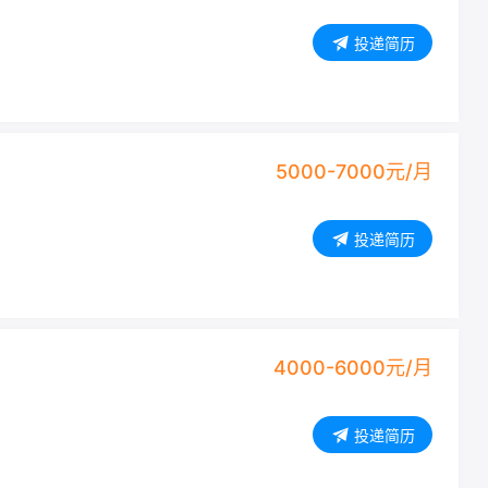
投递简历
5000-7000元/月
投递简历
4000-6000元/月
投递简历