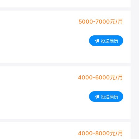
5000-7000元/月
投递简历
4000-6000元/月
投递简历
4000-8000元/月