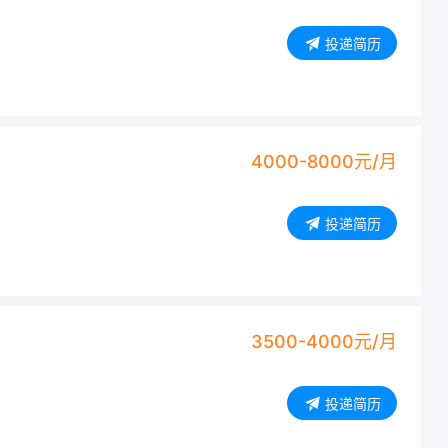
投递简历
4000-8000元/月
投递简历
3500-4000元/月
投递简历