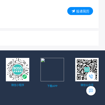
投递简历
微信小程序
微信公众号
下载APP