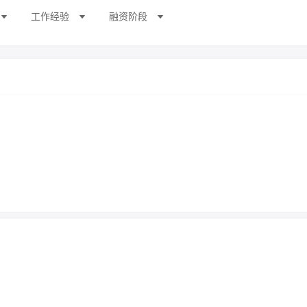
工作经验
融资阶段