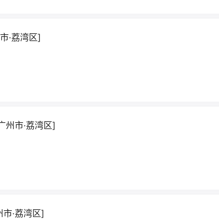
市·荔湾区]
州市·荔湾区]
市·荔湾区]