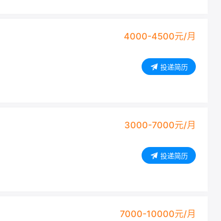
4000-4500元/月
投递简历
3000-7000元/月
投递简历
7000-10000元/月