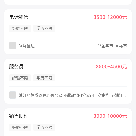
电话销售
3500-12000元
经验不限
学历不限
义乌星速
金华市-义乌市
服务员
3500-4500元
经验不限
学历不限
浦江小管餐饮管理有限公司望湖悦园分公司
金华市-浦江县
销售助理
3000-10000元
经验不限
学历不限