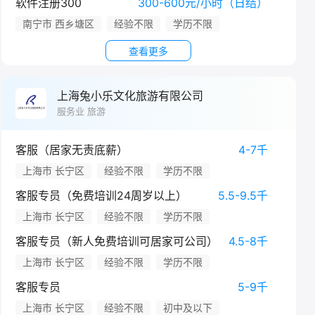
软件注册300
300-600元/小时（日结）
南宁市 西乡塘区
经验不限
学历不限
查看更多
上海兔小乐文化旅游有限公司
服务业 旅游
客服（居家无责底薪）
4-7千
上海市 长宁区
经验不限
学历不限
客服专员（免费培训24周岁以上）
5.5-9.5千
上海市 长宁区
经验不限
学历不限
客服专员（新人免费培训可居家可公司）
4.5-8千
上海市 长宁区
经验不限
学历不限
客服专员
5-9千
上海市 长宁区
经验不限
初中及以下