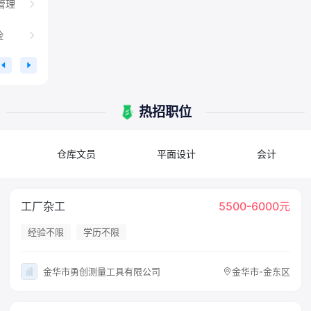
管理
险
热招职位
仓库文员
平面设计
会计
工厂杂工
5500-6000元
经验不限
学历不限
金华市勇创测量工具有限公司
金华市-金东区