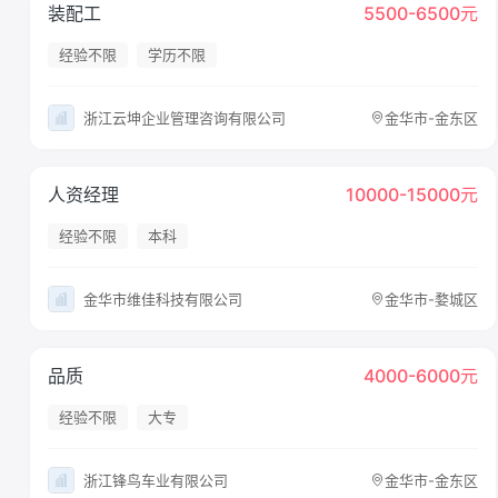
装配工
5500-6500元
经验不限
学历不限
浙江云坤企业管理咨询有限公司
金华市-金东区
人资经理
10000-15000元
经验不限
本科
金华市维佳科技有限公司
金华市-婺城区
品质
4000-6000元
经验不限
大专
浙江锋鸟车业有限公司
金华市-金东区