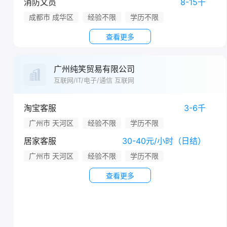
消防文员
8-15千
成都市 成华区
经验不限
学历不限
查看更多
广州纯笑贸易有限公司
互联网/IT/电子/通信 互联网
淘宝客服
3-6千
广州市 天河区
经验不限
学历不限
居家客服
30-40元/小时（日结）
广州市 天河区
经验不限
学历不限
查看更多