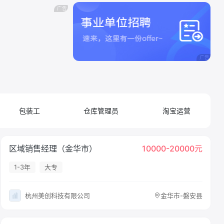
包装工
仓库管理员
淘宝运营
区域销售经理（金华市）
10000-20000元
1-3年
大专
杭州美创科技有限公司
金华市-磐安县