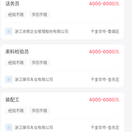
话务员
4000-8000元
经验不限
学历不限
浙江合辉企业管理股份有限公司
金华市-婺城区
来料检验员
4000-6000元
经验不限
学历不限
浙江锋鸟车业有限公司
金华市-金东区
装配工
4000-6000元
经验不限
学历不限
浙江锋鸟车业有限公司
金华市-金东区