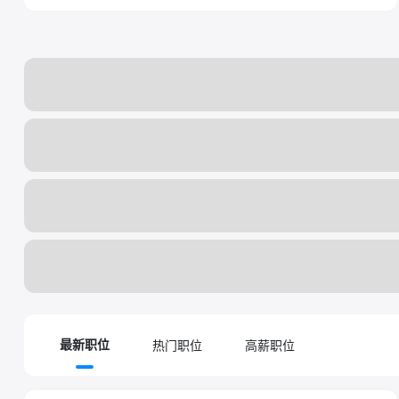
热门职位
高薪职位
最新职位