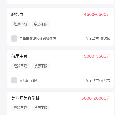
服务员
4500-6500元
经验不限
学历不限
金华市婺城区瑶瑶餐饮店
金华市-婺城区
前厅主管
5000-5500元
经验不限
学历不限
义乌佑禄餐厅
金华市-义乌市
美容师美容学徒
5000-20000元
经验不限
学历不限