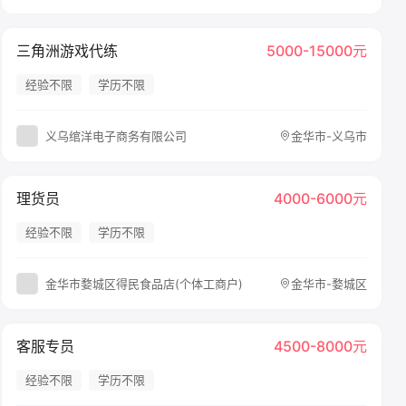
三角洲游戏代练
5000-15000元
经验不限
学历不限
义乌绾洋电子商务有限公司
金华市-义乌市
理货员
4000-6000元
经验不限
学历不限
金华市婺城区得民食品店(个体工商户)
金华市-婺城区
客服专员
4500-8000元
经验不限
学历不限