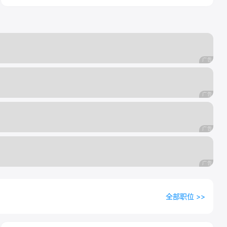
全部职位 >>