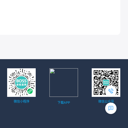
微信小程序
微信公众号
下载APP