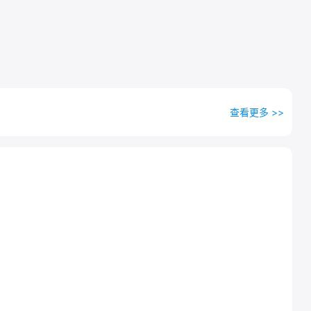
查看更多 >>