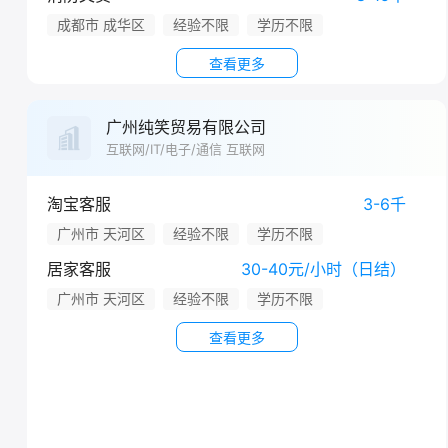
成都市 成华区
经验不限
学历不限
查看更多
广州纯笑贸易有限公司
互联网/IT/电子/通信 互联网
淘宝客服
3-6千
广州市 天河区
经验不限
学历不限
居家客服
30-40元/小时（日结）
广州市 天河区
经验不限
学历不限
查看更多