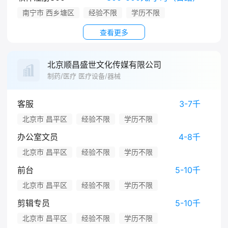
南宁市 西乡塘区
经验不限
学历不限
查看更多
北京顺昌盛世文化传媒有限公司
制药/医疗 医疗设备/器械
客服
3-7千
北京市 昌平区
经验不限
学历不限
办公室文员
4-8千
北京市 昌平区
经验不限
学历不限
前台
5-10千
北京市 昌平区
经验不限
学历不限
剪辑专员
5-10千
北京市 昌平区
经验不限
学历不限