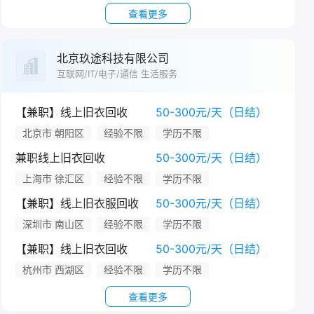
查看更多
北京玖途科技有限公司
互联网/IT/电子/通信 生活服务
【兼职】线上旧衣回收
50-300元/天（日结）
北京市 朝阳区
经验不限
学历不限
兼职线上旧衣回收
50-300元/天（日结）
上海市 徐汇区
经验不限
学历不限
【兼职】线上旧衣服回收
50-300元/天（日结）
深圳市 南山区
经验不限
学历不限
【兼职】线上旧衣回收
50-300元/天（日结）
杭州市 西湖区
经验不限
学历不限
查看更多