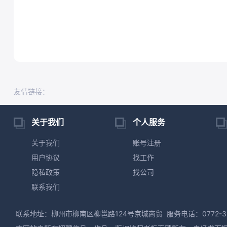
友情链接：
关于我们
个人服务
关于我们
账号注册
用户协议
找工作
隐私政策
找公司
联系我们
联系地址：柳州市柳南区柳邕路124号京城商贸
服务电话：0772-3