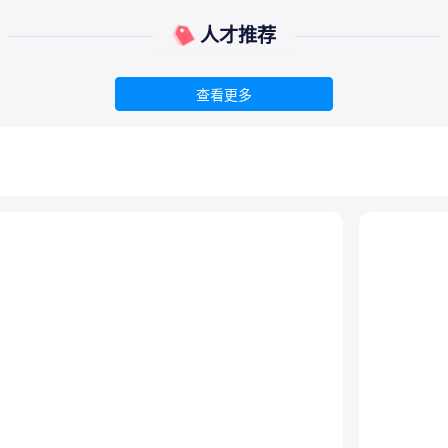
人才推荐
查看更多
查看更多