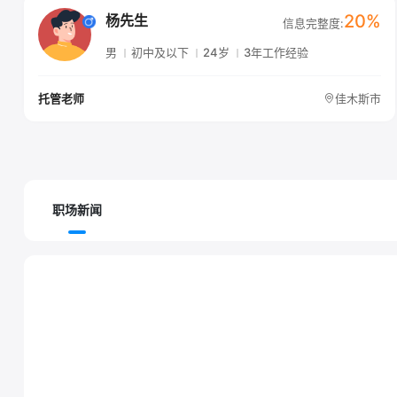
20%
杨先生
信息完整度:
男
初中及以下
24岁
3年工作经验
佳木斯市
托管老师
职场新闻