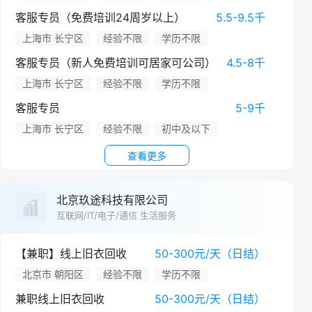
客服专员（免费培训24周岁以上）
5.5-9.5千
上海市 长宁区
经验不限
学历不限
客服专员（新人免费培训可居家可公司）
4.5-8千
上海市 长宁区
经验不限
学历不限
客服专员
5-9千
上海市 长宁区
经验不限
初中及以下
查看更多
北京玖途科技有限公司
互联网/IT/电子/通信 生活服务
【兼职】线上旧衣回收
50-300元/天（日结）
北京市 朝阳区
经验不限
学历不限
兼职线上旧衣回收
50-300元/天（日结）