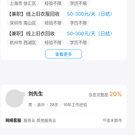
上海市 徐汇区
经验不限
学历不限
【兼职】线上旧衣服回收
50-300元/天（日结）
深圳市 南山区
经验不限
学历不限
【兼职】线上旧衣回收
50-300元/天（日结）
杭州市 西湖区
经验不限
学历不限
查看更多
20%
刘先生
信息完整度:
男
高中
28岁
10年工作经验
服务业 其他服务业
佳木斯市
网络客服