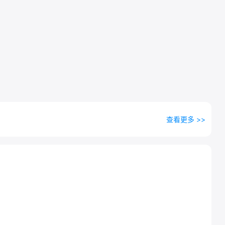
查看更多 >>