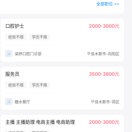
全部职位 >>
口腔护士
2000-3000元
经验不限
学历不限
梁婷口腔门诊部
佳木斯市-向阳区
服务员
3500-3800元
经验不限
学历不限
糖水餐厅
佳木斯市-郊区
主播 主播助理 电商主播 电商助理
2000-3000元