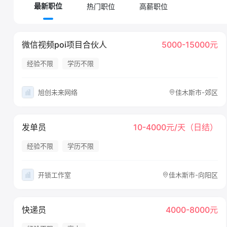
热门职位
高薪职位
最新职位
微信视频poi项目合伙人
5000-15000元
经验不限
学历不限
旭创未来网络
佳木斯市-郊区
发单员
10-4000元/天（日结）
经验不限
学历不限
开锁工作室
佳木斯市-向阳区
快递员
4000-8000元