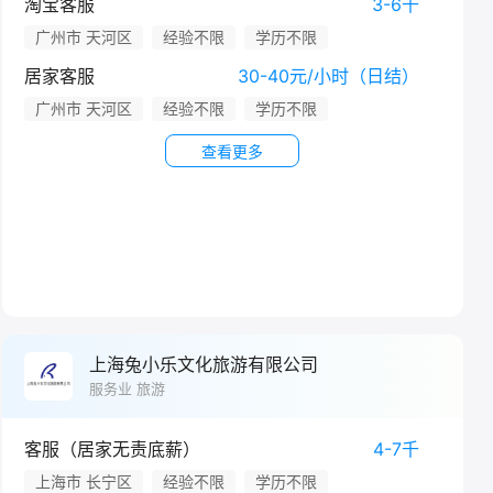
淘宝客服
3-6千
广州市 天河区
经验不限
学历不限
居家客服
30-40元/小时（日结）
广州市 天河区
经验不限
学历不限
查看更多
上海兔小乐文化旅游有限公司
服务业 旅游
客服（居家无责底薪）
4-7千
上海市 长宁区
经验不限
学历不限