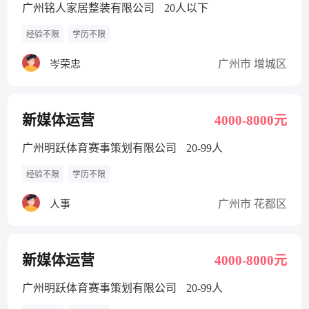
广州铭人家居整装有限公司
20人以下
经验不限
学历不限
广州市 增城区
岑荣忠
新媒体运营
4000-8000元
广州明跃体育赛事策划有限公司
20-99人
经验不限
学历不限
广州市 花都区
人事
新媒体运营
4000-8000元
广州明跃体育赛事策划有限公司
20-99人