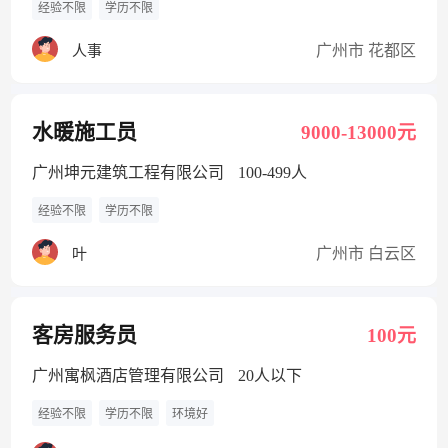
经验不限
学历不限
广州市 花都区
人事
水暖施工员
9000-13000元
广州坤元建筑工程有限公司
100-499人
经验不限
学历不限
广州市 白云区
叶
客房服务员
100元
广州寓枫酒店管理有限公司
20人以下
经验不限
学历不限
环境好