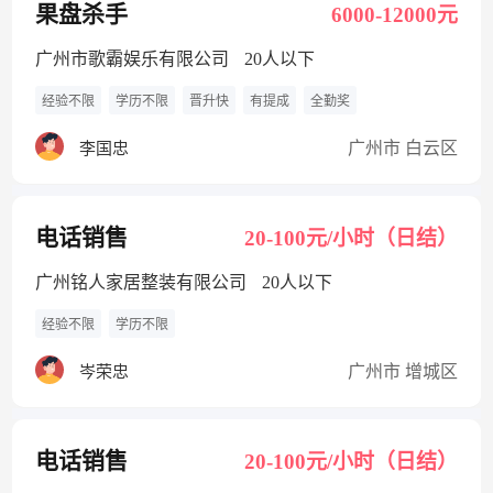
果盘杀手
6000-12000元
广州市歌霸娱乐有限公司
20人以下
经验不限
学历不限
晋升快
有提成
全勤奖
广州市 白云区
李国忠
电话销售
20-100元/小时（日结）
广州铭人家居整装有限公司
20人以下
经验不限
学历不限
广州市 增城区
岑荣忠
电话销售
20-100元/小时（日结）