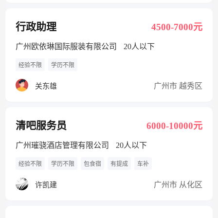
行政助理
4500-7000元
广州欧依琳国际服装有限公司
20人以下
经验不限
学历不限
广州市 越秀区
关东雄
清吧服务员
6000-10000元
广州璀骁酒店管理有限公司
20人以下
经验不限
学历不限
包食宿
有提成
车补
广州市 从化区
许凯建