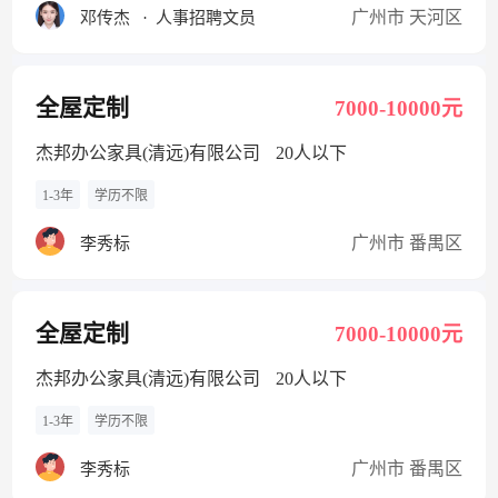
广州市 天河区
邓传杰
·
人事招聘文员
全屋定制
7000-10000元
杰邦办公家具(清远)有限公司
20人以下
1-3年
学历不限
广州市 番禺区
李秀标
全屋定制
7000-10000元
杰邦办公家具(清远)有限公司
20人以下
1-3年
学历不限
广州市 番禺区
李秀标