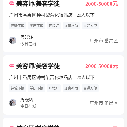
美容师/美容学徒
2000-50000元
广州市番禺区钟村柒蕾化妆品店
20人以下
经验不限
学历不限
环境好
加班补助
交通方便
周晓转
广州市 番禺区
今日在线
美容师/美容学徒
2000-50000元
广州市番禺区钟村柒蕾化妆品店
20人以下
经验不限
学历不限
环境好
加班补助
交通方便
周晓转
广州市 番禺区
今日在线