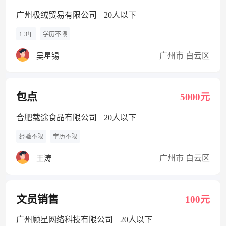
广州极绒贸易有限公司
20人以下
1-3年
学历不限
广州市 白云区
吴星锡
包点
5000元
合肥载途食品有限公司
20人以下
经验不限
学历不限
广州市 白云区
王涛
文员销售
100元
广州顾星网络科技有限公司
20人以下