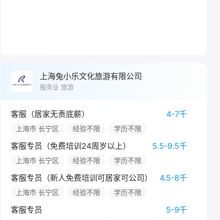
上海兔小乐文化旅游有限公司
服务业 旅游
客服（居家无责底薪）
4-7千
上海市 长宁区
经验不限
学历不限
客服专员（免费培训24周岁以上）
5.5-9.5千
上海市 长宁区
经验不限
学历不限
客服专员（新人免费培训可居家可公司）
4.5-8千
上海市 长宁区
经验不限
学历不限
客服专员
5-9千