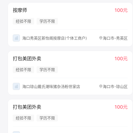
按摩师
100元
经验不限
学历不限
海口秀英区新怡阁按摩店(个体工商户)
海口市-秀英区
打包美团外卖
100元
经验不限
学历不限
海口琼山戴氏潮味猪杂汤粉世家店
海口市-琼山区
打包美团外卖
100元
经验不限
学历不限