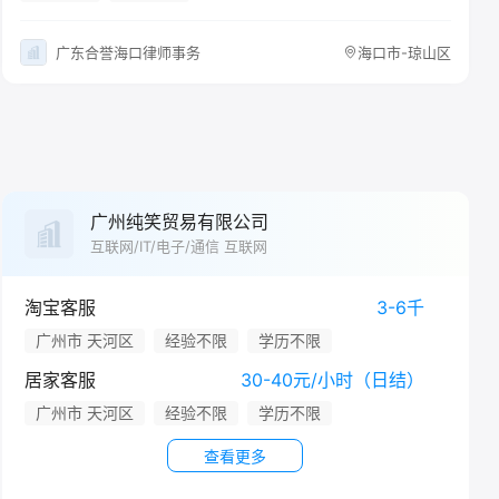
广东合誉海口律师事务
海口市-琼山区
广州纯笑贸易有限公司
互联网/IT/电子/通信 互联网
淘宝客服
3-6千
广州市 天河区
经验不限
学历不限
居家客服
30-40元/小时（日结）
广州市 天河区
经验不限
学历不限
查看更多