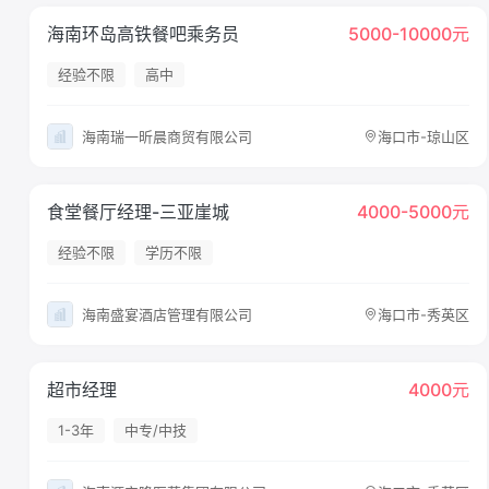
海南环岛高铁餐吧乘务员
5000-10000元
经验不限
高中
海南瑞一昕晨商贸有限公司
海口市-琼山区
食堂餐厅经理-三亚崖城
4000-5000元
经验不限
学历不限
海南盛宴酒店管理有限公司
海口市-秀英区
超市经理
4000元
1-3年
中专/中技