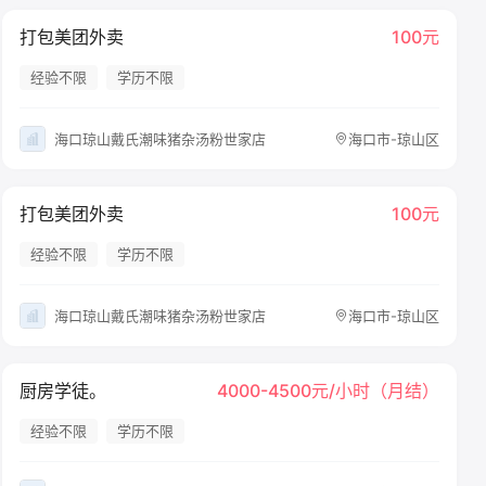
打包美团外卖
100元
经验不限
学历不限
海口琼山戴氏潮味猪杂汤粉世家店
海口市-琼山区
打包美团外卖
100元
经验不限
学历不限
海口琼山戴氏潮味猪杂汤粉世家店
海口市-琼山区
厨房学徒。
4000-4500元/小时（月结）
经验不限
学历不限