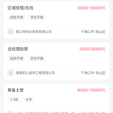
区域经理/东线
5000-10000元
经验不限
学历不限
海口祥利达贸易有限公司
海口市-琼山区
总经理助理
5000-8000元
经验不限
学历不限
海南初心装饰工程有限公司
海口市-琼山区
筹备主管
6000-10000元
1-3年
大专