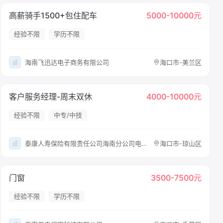
高薪骑手1500+包住配车
5000-10000元
经验不限
学历不限
海南飞迅达电子商务有限公司
海口市-美兰区
客户服务经理-周末双休
4000-10000元
经验不限
中专/中技
泰康人寿保险有限责任公司海南分公司电话销售中心
海口市-琼山区
门窗
3500-7500元
经验不限
学历不限