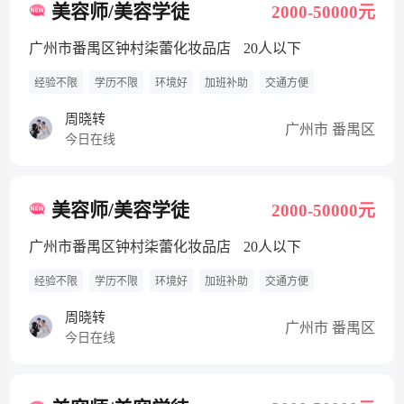
美容师/美容学徒
2000-50000元
广州市番禺区钟村柒蕾化妆品店
20人以下
经验不限
学历不限
环境好
加班补助
交通方便
周晓转
广州市 番禺区
今日在线
美容师/美容学徒
2000-50000元
广州市番禺区钟村柒蕾化妆品店
20人以下
经验不限
学历不限
环境好
加班补助
交通方便
周晓转
广州市 番禺区
今日在线