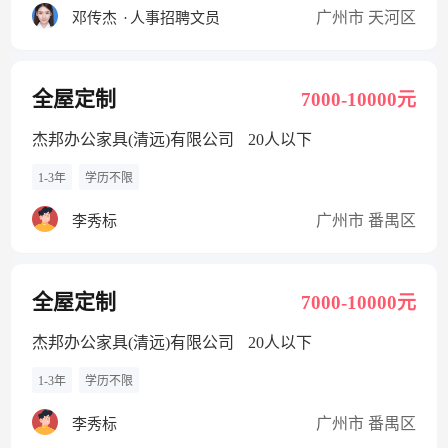
广州市 天河区
邓传杰
·
人事招聘文员
全屋定制
7000-10000元
杰邦办公家具(清远)有限公司
20人以下
1-3年
学历不限
广州市 番禺区
李秀标
全屋定制
7000-10000元
杰邦办公家具(清远)有限公司
20人以下
1-3年
学历不限
广州市 番禺区
李秀标