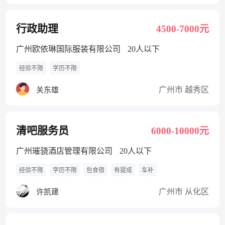
行政助理
4500-7000元
广州欧依琳国际服装有限公司
20人以下
经验不限
学历不限
广州市 越秀区
关东雄
清吧服务员
6000-10000元
广州璀骁酒店管理有限公司
20人以下
经验不限
学历不限
包食宿
有提成
车补
广州市 从化区
许凯建