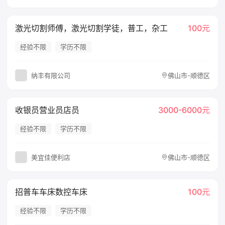
激光切割师傅，激光切割学徒，普工，杂工
100元
经验不限
学历不限
纳丰有限公司
佛山市-顺德区
收银员营业员店员
3000-6000元
经验不限
学历不限
美宜佳便利店
佛山市-顺德区
招普车车床数控车床
100元
经验不限
学历不限