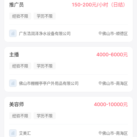
推广员
150-200元/小时（日结）
经验不限
学历不限
广东浩润泽净水设备有限公司
佛山市-顺德区
主播
4000-6000元
经验不限
学历不限
佛山市棚棚亭亭户外用品有限公司
佛山市-南海区
美容师
4000-10000元
经验不限
学历不限
艾美汇
佛山市-南海区