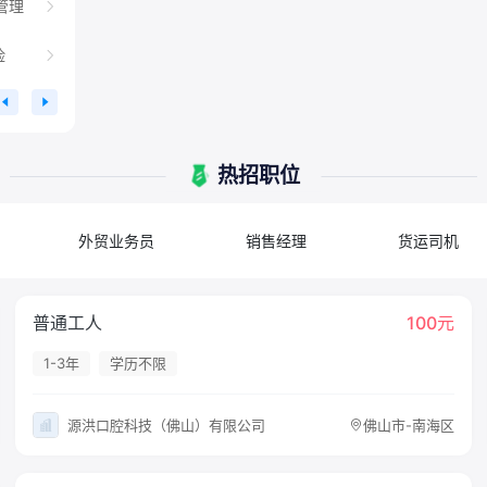
管理
险
热招职位
外贸业务员
销售经理
货运司机
普通工人
100元
1-3年
学历不限
源洪口腔科技（佛山）有限公司
佛山市-南海区