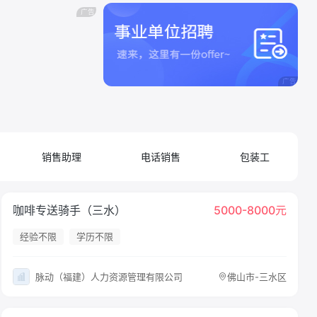
销售助理
电话销售
包装工
咖啡专送骑手（三水）
5000-8000元
经验不限
学历不限
脉动（福建）人力资源管理有限公司
佛山市-三水区