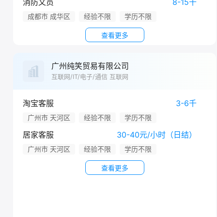
消防文员
8-15千
成都市 成华区
经验不限
学历不限
查看更多
广州纯笑贸易有限公司
互联网/IT/电子/通信 互联网
淘宝客服
3-6千
广州市 天河区
经验不限
学历不限
居家客服
30-40元/小时（日结）
广州市 天河区
经验不限
学历不限
查看更多