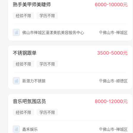
熟手美甲师美睫师
6000-10000元
经验不限
学历不限
佛山市禅城区漫漾美肌美容服务中心
佛山市-禅城区
不锈钢跟单
3500-5000元
经验不限
学历不限
新潜力不锈钢
佛山市-顺德区
音乐吧氛围店员
8000-12000元
经验不限
学历不限
鑫禾娱乐
佛山市-禅城区