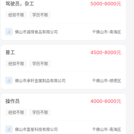
驾驶员，杂工
5000-6000元
经验不限
学历不限
佛山市诚璋食品有限公司
佛山市-南海区
普工
4500-8000元
经验不限
学历不限
佛山市承轩金属制品有限公司
佛山市-顺德区
操作员
4000-6000元
经验不限
学历不限
佛山市富星科技有限公司
佛山市-南海区