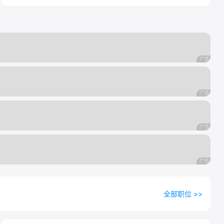
全部职位 >>