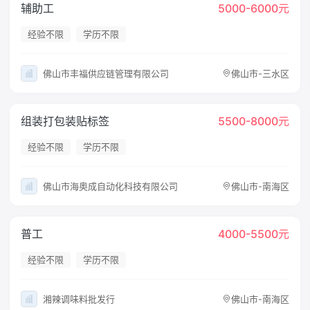
辅助工
5000-6000元
经验不限
学历不限
佛山市丰福供应链管理有限公司
佛山市-三水区
组装打包装贴标签
5500-8000元
经验不限
学历不限
佛山市海奥成自动化科技有限公司
佛山市-南海区
普工
4000-5500元
经验不限
学历不限
湘辣调味料批发行
佛山市-南海区