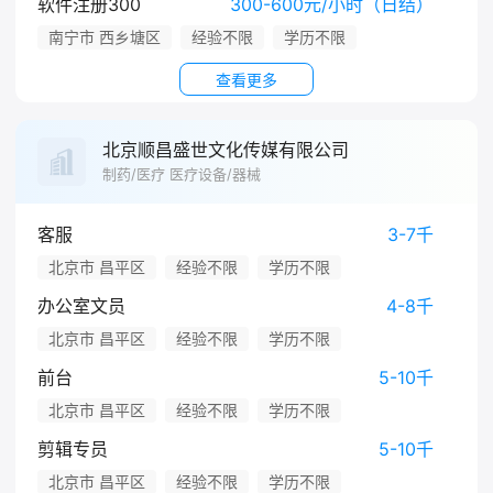
软件注册300
300-600元/小时（日结）
南宁市 西乡塘区
经验不限
学历不限
查看更多
北京顺昌盛世文化传媒有限公司
制药/医疗 医疗设备/器械
客服
3-7千
北京市 昌平区
经验不限
学历不限
办公室文员
4-8千
北京市 昌平区
经验不限
学历不限
前台
5-10千
北京市 昌平区
经验不限
学历不限
剪辑专员
5-10千
北京市 昌平区
经验不限
学历不限