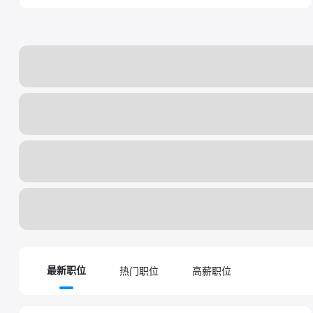
热门职位
高薪职位
最新职位