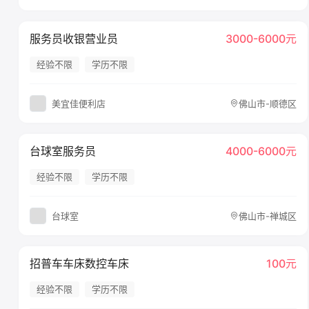
服务员收银营业员
3000-6000元
经验不限
学历不限
美宜佳便利店
佛山市-顺德区
台球室服务员
4000-6000元
经验不限
学历不限
台球室
佛山市-禅城区
招普车车床数控车床
100元
经验不限
学历不限