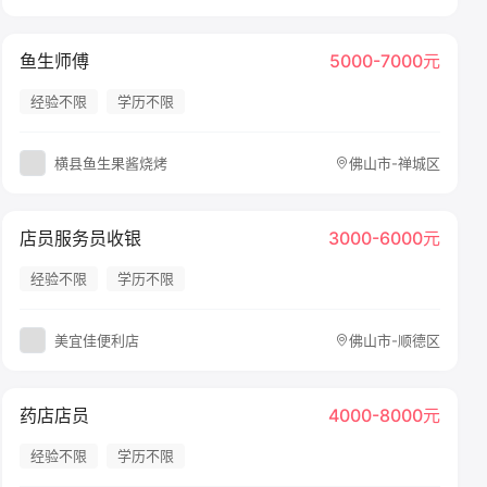
鱼生师傅
5000-7000元
经验不限
学历不限
横县鱼生果酱烧烤
佛山市-禅城区
店员服务员收银
3000-6000元
经验不限
学历不限
美宜佳便利店
佛山市-顺德区
药店店员
4000-8000元
经验不限
学历不限