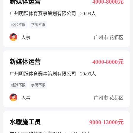
新媒体运营
4000-8000元
广州明跃体育赛事策划有限公司
20-99人
经验不限
学历不限
广州市 花都区
人事
新媒体运营
4000-8000元
广州明跃体育赛事策划有限公司
20-99人
经验不限
学历不限
广州市 花都区
人事
水暖施工员
9000-13000元