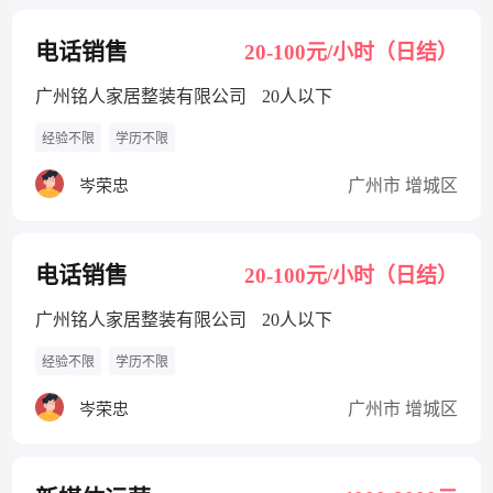
电话销售
20-100元/小时（日结）
广州铭人家居整装有限公司
20人以下
经验不限
学历不限
广州市 增城区
岑荣忠
电话销售
20-100元/小时（日结）
广州铭人家居整装有限公司
20人以下
经验不限
学历不限
广州市 增城区
岑荣忠