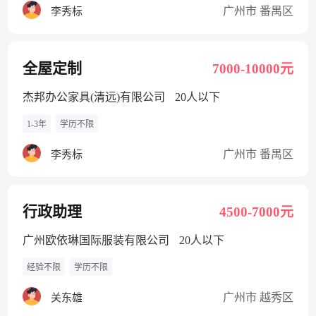
广州市 番禺区
李秀标
全屋定制
7000-10000元
杰邦办公家具(清远)有限公司
20人以下
1-3年
学历不限
广州市 番禺区
李秀标
行政助理
4500-7000元
广州欧依琳国际服装有限公司
20人以下
经验不限
学历不限
广州市 越秀区
关东雄