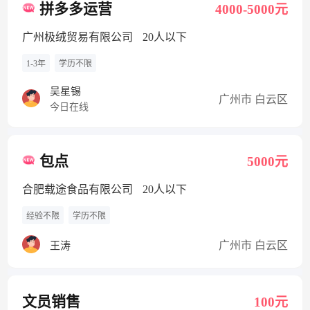
拼多多运营
4000-5000元
广州极绒贸易有限公司
20人以下
1-3年
学历不限
吴星锡
广州市 白云区
今日在线
包点
5000元
合肥载途食品有限公司
20人以下
经验不限
学历不限
广州市 白云区
王涛
文员销售
100元