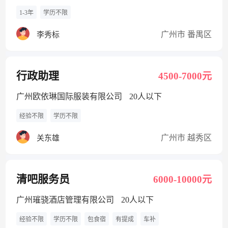
1-3年
学历不限
广州市 番禺区
李秀标
行政助理
4500-7000元
广州欧依琳国际服装有限公司
20人以下
经验不限
学历不限
广州市 越秀区
关东雄
清吧服务员
6000-10000元
广州璀骁酒店管理有限公司
20人以下
经验不限
学历不限
包食宿
有提成
车补