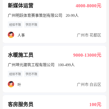
新媒体运营
4000-8000元
广州明跃体育赛事策划有限公司
20-99人
经验不限
学历不限
广州市 花都区
人事
水暖施工员
9000-13000元
广州坤元建筑工程有限公司
100-499人
经验不限
学历不限
广州市 白云区
叶
客房服务员
100元