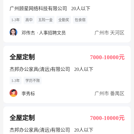
广州顾星网络科技有限公司
20人以下
1-3年
高中
五险一金
全勤奖
包食宿
广州市 天河区
邓传杰
·
人事招聘文员
全屋定制
7000-10000元
杰邦办公家具(清远)有限公司
20人以下
1-3年
学历不限
广州市 番禺区
李秀标
全屋定制
7000-10000元
杰邦办公家具(清远)有限公司
20人以下