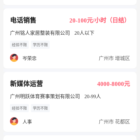
电话销售
20-100元/小时（日结）
广州铭人家居整装有限公司
20人以下
经验不限
学历不限
广州市 增城区
岑荣忠
新媒体运营
4000-8000元
广州明跃体育赛事策划有限公司
20-99人
经验不限
学历不限
广州市 花都区
人事