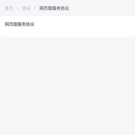
首页
协议
网页版服务协议
网页版服务协议